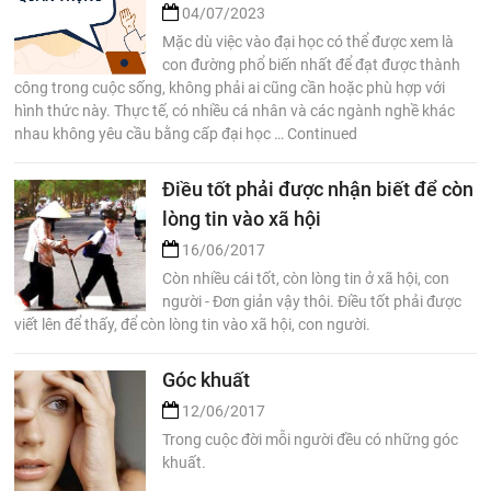
04/07/2023
Mặc dù việc vào đại học có thể được xem là
con đường phổ biến nhất để đạt được thành
công trong cuộc sống, không phải ai cũng cần hoặc phù hợp với
hình thức này. Thực tế, có nhiều cá nhân và các ngành nghề khác
nhau không yêu cầu bằng cấp đại học … Continued
Điều tốt phải được nhận biết để còn
lòng tin vào xã hội
16/06/2017
Còn nhiều cái tốt, còn lòng tin ở xã hội, con
người - Đơn giản vậy thôi. Điều tốt phải được
viết lên để thấy, để còn lòng tin vào xã hội, con người.
Góc khuất
12/06/2017
Trong cuộc đời mỗi người đều có những góc
khuất.