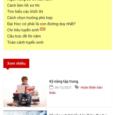
Cách làm hồ sơ thi
Tìm hiểu các khối thi
Cách chọn trường phù hợp
Đại Học có phải là con đường duy nhất?
Chi tiêu tuyển sinh
Cấu trúc đề thi năm
Toàn cảnh tuyển sinh
Xem nhiều
Kỹ năng tập trung.
06/12/2021
Hoàn thiện bản
thân