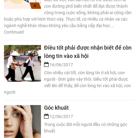
con đường phổ biến nhất để đạt được thành
công trong cuộc sống, không phải ai cũng cần
hoặc phù hợp với hình thức này. Thực tế, có nhiều cá nhân và các
ngành nghề khác nhau không yêu cầu bằng cấp đại học …
Continued
Điều tốt phải được nhận biết để còn
lòng tin vào xã hội
16/06/2017
Còn nhiều cái tốt, còn lòng tin ở xã hội, con
người - Đơn giản vậy thôi. Điều tốt phải được
viết lên để thấy, để còn lòng tin vào xã hội, con
người.
Góc khuất
12/06/2017
Trong cuộc đời mỗi người đều có những góc
khuất.