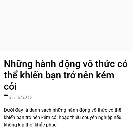
Những hành động vô thức có
thể khiến bạn trở nên kém
cỏi
21/12/2016
Dưới đây là danh sách những hành động vô thức có thể
khiến bạn trở nên kém cỏi hoặc thiếu chuyên nghiệp nếu
không kịp thời khắc phục.