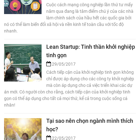
Cuộc cách mạng công nghiệp lần thứ tư mấy
năm qua đang là tâm điểm chú ý của các nhà
làm chính sách của hầu hết các quốc gia bởi
nó có thể làm biến đổi xã hội và nền kinh tế toàn cầu với tốc độ
nhanh.
Lean Startup: Tinh thần khởi nghiệp
tinh gọn
29/05/2017
Cách tiếp cận của khởi nghiệp tinh gọn không
chỉ được áp dụng cho các công ty khởi nghiệp
mà còn áp dụng cho cả việc triển khai các dự
án mới. Có người còn cho rằng, cách tiếp cận của khởi nghiệp tinh
gọn có thể áp dụng cho tất cả mọi thứ, kể cả trong cuộc sống cá
nhân!
Tại sao nên chọn ngành mình thích
học?
22/05/2017