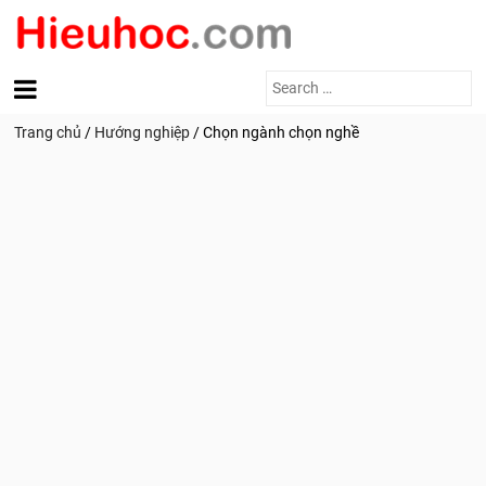
Search
for:
Trang chủ
/
Hướng nghiệp
/
Chọn ngành chọn nghề