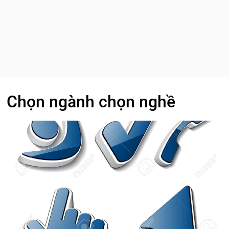
Chọn ngành chọn nghề