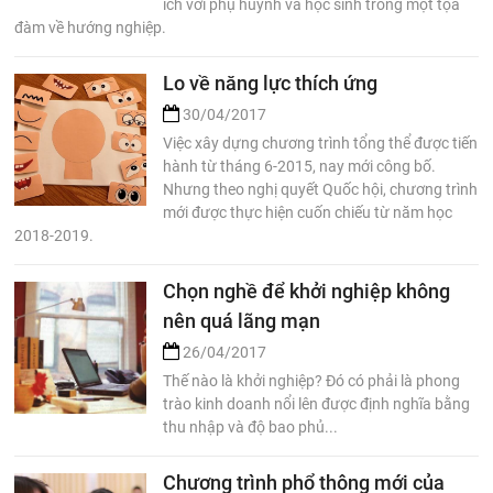
ích với phụ huynh và học sinh trong một tọa
đàm về hướng nghiệp.
Lo về năng lực thích ứng
30/04/2017
Việc xây dựng chương trình tổng thể được tiến
hành từ tháng 6-2015, nay mới công bố.
Nhưng theo nghị quyết Quốc hội, chương trình
mới được thực hiện cuốn chiếu từ năm học
2018-2019.
Chọn nghề để khởi nghiệp không
nên quá lãng mạn
26/04/2017
Thế nào là khởi nghiệp? Đó có phải là phong
trào kinh doanh nổi lên được định nghĩa bằng
thu nhập và độ bao phủ...
Chương trình phổ thông mới của