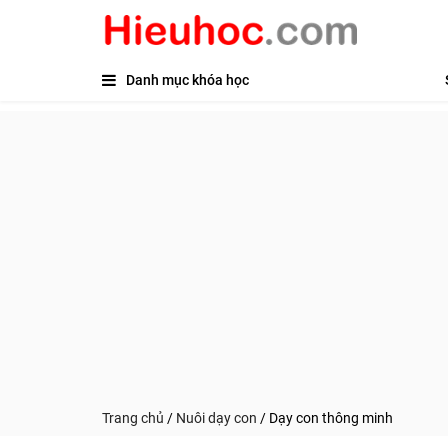
Danh mục khóa học
Trang chủ
/
Nuôi dạy con
/
Dạy con thông minh