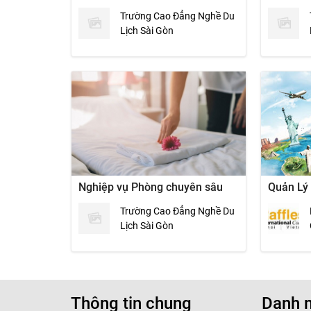
Trường Cao Đẳng Nghề Du
Lịch Sài Gòn
Nghiệp vụ Phòng chuyên sâu
Quản Lý
Trường Cao Đẳng Nghề Du
Lịch Sài Gòn
Thông tin chung
Danh 