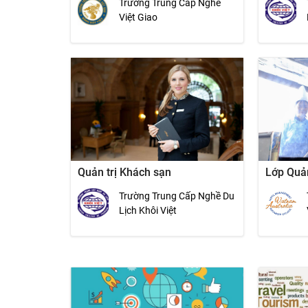
Trường Trung Cấp Nghề
Việt Giao
Quản trị Khách sạn
Lớp Quả
Trường Trung Cấp Nghề Du
Lịch Khôi Việt