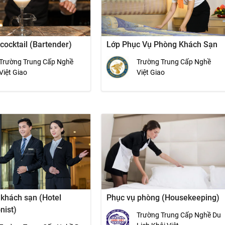
cocktail (Bartender)
Lớp Phục Vụ Phòng Khách Sạn
Trường Trung Cấp Nghề
Trường Trung Cấp Nghề
Việt Giao
Việt Giao
 khách sạn (Hotel
Phục vụ phòng (Housekeeping)
nist)
Trường Trung Cấp Nghề Du