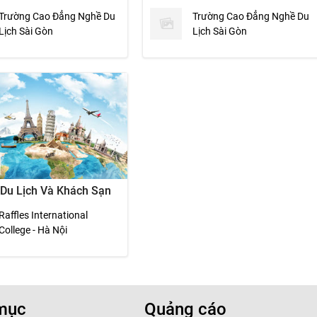
Trường Cao Đẳng Nghề Du
Trường Cao Đẳng Nghề Du
Lịch Sài Gòn
Lịch Sài Gòn
 Du Lịch Và Khách Sạn
Raffles International
College - Hà Nội
mục
Quảng cáo