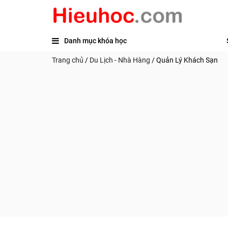
Danh mục khóa học
Trang chủ
/
Du Lịch - Nhà Hàng
/
Quản Lý Khách Sạn