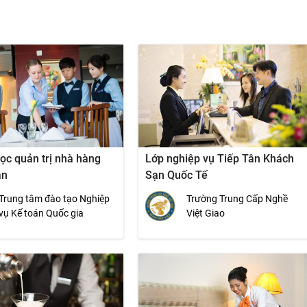
ọc quản trị nhà hàng
Lớp nghiệp vụ Tiếp Tân Khách
ạn
Sạn Quốc Tế
Trung tâm đào tạo Nghiệp
Trường Trung Cấp Nghề
vụ Kế toán Quốc gia
Việt Giao