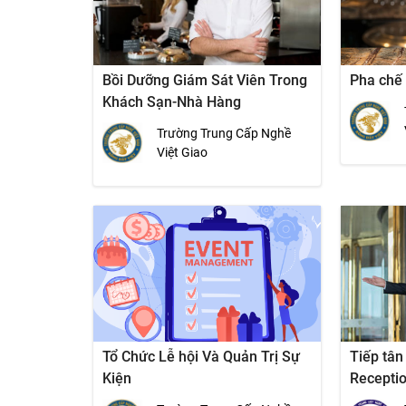
Bồi Dưỡng Giám Sát Viên Trong
Pha chế 
Khách Sạn-Nhà Hàng
Trường Trung Cấp Nghề
Việt Giao
Tổ Chức Lễ hội Và Quản Trị Sự
Tiếp tân
Kiện
Receptio