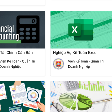
 Tài Chính Căn Bản
Nghiệp Vụ Kế Toán Excel
Viện Kế Toán - Quản Trị
Viện Kế Toán - Quản Trị
Doanh Nghiệp
Doanh Nghiệp