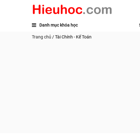
Danh mục khóa học
Trang chủ
/
Tài Chính - Kế Toán