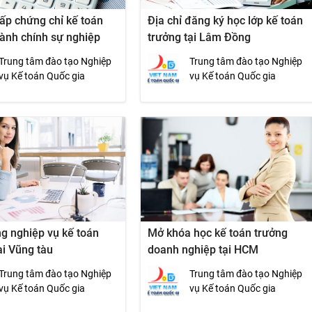
ấp chứng chỉ kế toán
Địa chỉ đăng ký học lớp kế toán
ành chính sự nghiệp
trưởng tại Lâm Đồng
Trung tâm đào tạo Nghiệp
Trung tâm đào tạo Nghiệp
vụ Kế toán Quốc gia
vụ Kế toán Quốc gia
g nghiệp vụ kế toán
Mở khóa học kế toán trưởng
ại Vũng tàu
doanh nghiệp tại HCM
Trung tâm đào tạo Nghiệp
Trung tâm đào tạo Nghiệp
vụ Kế toán Quốc gia
vụ Kế toán Quốc gia