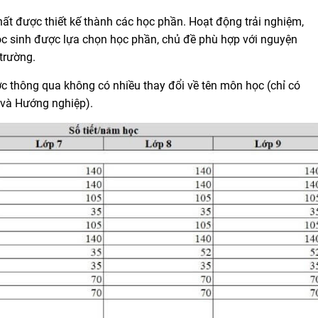
ất được thiết kế thành các học phần. Hoạt động trải nghiệm,
ọc sinh được lựa chọn học phần, chủ đề phù hợp với nguyện
trường.
ợc thông qua không có nhiều thay đổi về tên môn học (chỉ có
và Hướng nghiệp).