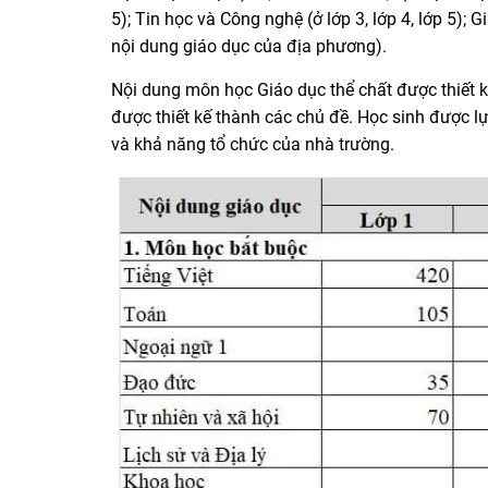
5); Tin học và Công nghệ (ở lớp 3, lớp 4, lớp 5); 
nội dung giáo dục của địa phương).
Nội dung môn học Giáo dục thể chất được thiết 
được thiết kế thành các chủ đề. Học sinh được 
và khả năng tổ chức của nhà trường.