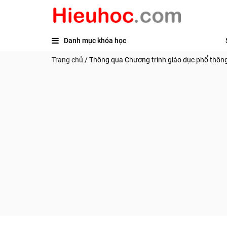
Danh mục khóa học
Trang chủ
/
Thông qua Chương trình giáo dục phổ thông