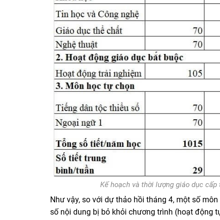
Kế hoạch và thời lượng giáo dục cấp
Như vậy, so với dự thảo hồi tháng 4, một số môn
số nội dung bị bỏ khỏi chương trình (hoạt động