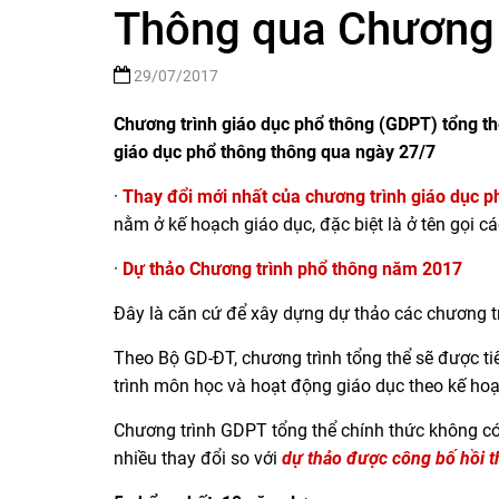
Thông qua Chương t
29/07/2017
Chương trình giáo dục phổ thông (GDPT) tổng t
giáo dục phổ thông thông qua ngày 27/7
·
Thay đổi mới nhất của chương trình giáo dục 
nằm ở kế hoạch giáo dục, đặc biệt là ở tên gọi 
·
Dự thảo Chương trình phổ thông năm 2017
Đây là căn cứ để xây dựng dự thảo các chương t
Theo Bộ GD-ĐT, chương trình tổng thể sẽ được t
trình môn học và hoạt động giáo dục theo kế hoạ
Chương trình GDPT tổng thể chính thức không có
nhiều thay đổi so với
dự thảo được công bố hồi 