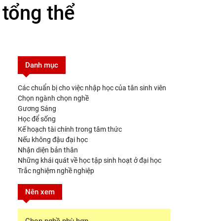
tổng thể
Danh mục
Các chuẩn bị cho việc nhập học của tân sinh viên
Chọn ngành chọn nghề
Gương Sáng
Học để sống
Kế hoạch tài chính trong tâm thức
Nếu không đậu đại học
Nhận diện bản thân
Những khái quát về học tập sinh hoạt ở đại học
Trắc nghiệm nghề nghiệp
Nên xem