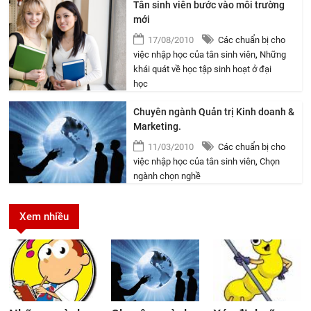
Tân sinh viên bước vào môi trường
mới
17/08/2010
Các chuẩn bị cho
việc nhập học của tân sinh viên
,
Những
khái quát về học tập sinh hoạt ở đại
học
Chuyên ngành Quản trị Kinh doanh &
Marketing.
11/03/2010
Các chuẩn bị cho
việc nhập học của tân sinh viên
,
Chọn
ngành chọn nghề
Xem nhiều