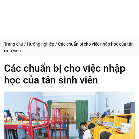
Trang chủ
/
Hướng nghiệp
/
Các chuẩn bị cho việc nhập học của tân
sinh viên
Các chuẩn bị cho việc nhập
học của tân sinh viên