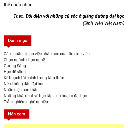
thể chấp nhận.
Theo:
Đối diện với những cú sốc ở giảng đường đại học
(Sinh Viên Việt Nam)
Danh mục
Các chuẩn bị cho việc nhập học của tân sinh viên
Chọn ngành chọn nghề
Gương Sáng
Học để sống
Kế hoạch tài chính trong tâm thức
Nếu không đậu đại học
Nhận diện bản thân
Những khái quát về học tập sinh hoạt ở đại học
Trắc nghiệm nghề nghiệp
Nên xem