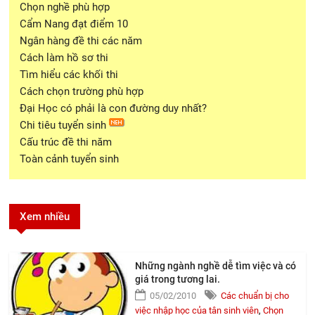
Chọn nghề phù hợp
Cẩm Nang đạt điểm 10
Ngân hàng đề thi các năm
Cách làm hồ sơ thi
Tìm hiểu các khối thi
Cách chọn trường phù hợp
Đại Học có phải là con đường duy nhất?
Chi tiêu tuyển sinh
Cấu trúc đề thi năm
Toàn cảnh tuyển sinh
Xem nhiều
Những ngành nghề dễ tìm việc và có
giá trong tương lai.
05/02/2010
Các chuẩn bị cho
việc nhập học của tân sinh viên
,
Chọn