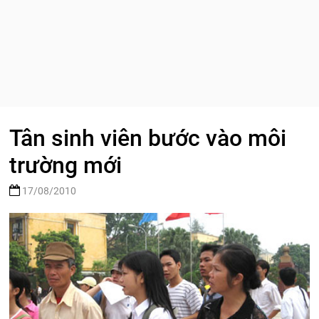
Tân sinh viên bước vào môi
trường mới
17/08/2010