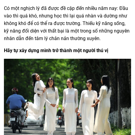
Có một nghịch lý đã được đề cập đến nhiều năm nay: Đầu
vào thì quá khó, nhưng học thì lại quá nhàn và dường như
không khó để có thể ra được trường. Thiếu kỹ năng sống,
kỹ năng đối diện với thất bại là một trong số những nguyên
nhân dẫn đến tâm lý chản nản thường xuyên.
Hãy tự xây dựng mình trở thành một người thú vị