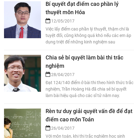
Bí quyết đạt điểm cao phần lý
thuyết môn Hóa
12/05/2017
Việc lấy điểm cao phần lý thuyết, thậm chí là
tuyệt đối, cũng không quá khó nếu các em áp
dụng triệt để những kinh nghiệm sau
Chia sẻ bí quyết làm bài thi trắc
nghiệm
28/04/2017
Đạt 124/140 điểm ở bài thi theo hình thức trắc
nghiệm, Trần Hoàng Hà đã chia sẻ bí quyết
làm bài hiệu quả cho các sĩ tử năm nay.
Rèn tư duy giải quyết vấn đề để đạt
điểm cao môn Toán
26/04/2017
Với môn toán, khi thi trắc nghiệm học sinh