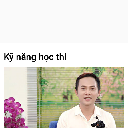
Kỹ năng học thi