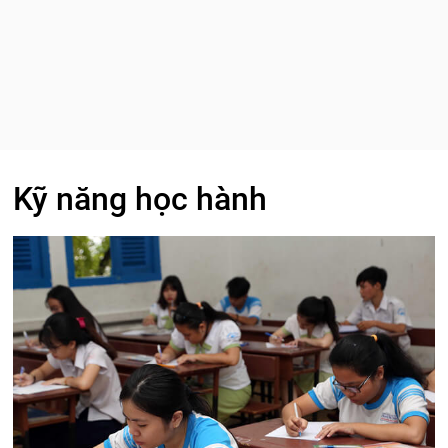
Kỹ năng học hành