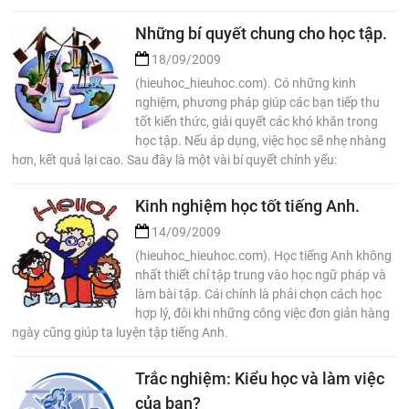
Những bí quyết chung cho học tập.
18/09/2009
(hieuhoc_hieuhoc.com). Có những kinh
nghiệm, phương pháp giúp các bạn tiếp thu
tốt kiến thức, giải quyết các khó khăn trong
học tập. Nếu áp dụng, việc học sẽ nhẹ nhàng
hơn, kết quả lại cao. Sau đây là một vài bí quyết chính yếu:
Kinh nghiệm học tốt tiếng Anh.
14/09/2009
(hieuhoc_hieuhoc.com). Học tiếng Anh không
nhất thiết chỉ tập trung vào học ngữ pháp và
làm bài tập. Cái chính là phải chọn cách học
hợp lý, đôi khi những công việc đơn giản hàng
ngày cũng giúp ta luyện tập tiếng Anh.
Trắc nghiệm: Kiểu học và làm việc
của bạn?