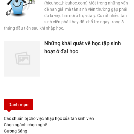
(hieuhoc_hieuhoc.com) Một trong những vấn
đề nan giải mà tân sinh viên thường gặp phải
đó là việc tìm nơi ở trọ vừa ý. Có rất nhiều tân
sinh viên phải thay đổi chổ trọ ngay trong 3
tháng đầu tiên sau khi nhập học.
Những khái quát về học tập sinh
hoạt ở đại học
Danh mục
Các chuẩn bị cho việc nhập học của tân sinh viên
Chọn ngành chọn nghề
Gương Sáng