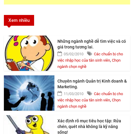
Xem nhiều
Những ngành nghề dễ tìm việc và có
giá trong tương lai.
05/02/2010
Các chuẩn bị cho
việc nhập học của tân sinh viên
,
Chọn
ngành chọn nghề
Chuyên ngành Quản trị Kinh doanh &
Marketing.
11/03/2010
Các chuẩn bị cho
việc nhập học của tân sinh viên
,
Chọn
ngành chọn nghề
Xác định rõ mục tiêu học tập: Rửa
chén, quét nhà không là kỹ năng
sống!