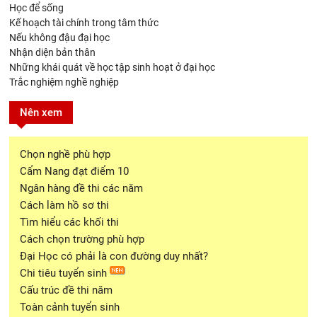
Học để sống
Kế hoạch tài chính trong tâm thức
Nếu không đậu đại học
Nhận diện bản thân
Những khái quát về học tập sinh hoạt ở đại học
Trắc nghiệm nghề nghiệp
Nên xem
Chọn nghề phù hợp
Cẩm Nang đạt điểm 10
Ngân hàng đề thi các năm
Cách làm hồ sơ thi
Tìm hiểu các khối thi
Cách chọn trường phù hợp
Đại Học có phải là con đường duy nhất?
Chi tiêu tuyển sinh
Cấu trúc đề thi năm
Toàn cảnh tuyển sinh