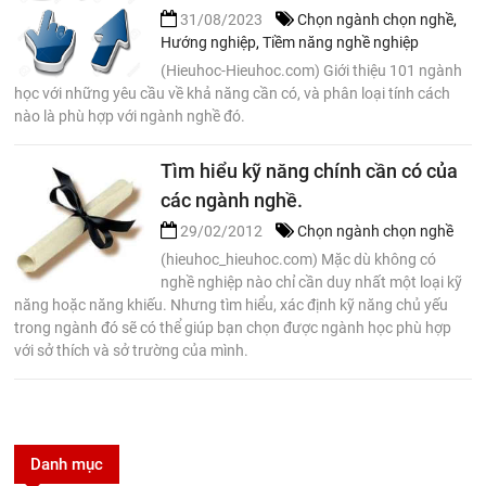
31/08/2023
Chọn ngành chọn nghề
,
Hướng nghiệp
,
Tiềm năng nghề nghiệp
(Hieuhoc-Hieuhoc.com) Giới thiệu 101 ngành
học với những yêu cầu về khả năng cần có, và phân loại tính cách
nào là phù hợp với ngành nghề đó.
Tìm hiểu kỹ năng chính cần có của
các ngành nghề.
29/02/2012
Chọn ngành chọn nghề
(hieuhoc_hieuhoc.com) Mặc dù không có
nghề nghiệp nào chỉ cần duy nhất một loại kỹ
năng hoặc năng khiếu. Nhưng tìm hiểu, xác định kỹ năng chủ yếu
trong ngành đó sẽ có thể giúp bạn chọn được ngành học phù hợp
với sở thích và sở trường của mình.
Danh mục