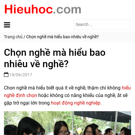
Search
for:
Trang chủ
/
Chọn nghề mà hiểu bao nhiêu về nghề?
Chọn nghề mà hiểu bao
nhiêu về nghề?
19/06/2017
Chọn nghề mà hiểu biết quá ít về nghề, thậm chí không
hiểu
nghề định chọn
hoặc không có năng khiếu của nghề, ắt sẽ
gặp trở ngại lớn trong
hoạt động nghề nghiệp.