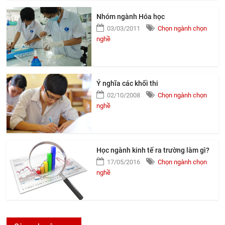
Nhóm ngành Hóa học
03/03/2011
Chọn ngành chọn
nghề
Ý nghĩa các khối thi
02/10/2008
Chọn ngành chọn
nghề
Học ngành kinh tế ra trường làm gì?
17/05/2016
Chọn ngành chọn
nghề