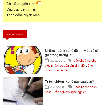
Chi tiêu tuyển sinh
Cấu trúc đề thi năm
Toàn cảnh tuyển sinh
Xem nhiều
Những ngành nghề dễ tìm việc và có
giá trong tương lai.
05/02/2010
Các chuẩn bị cho
việc nhập học của tân sinh viên
,
Chọn
ngành chọn nghề
Trắc nghiệm: Nghề nào của bạn?
27/05/2008
Chọn ngành chọn
nghề
,
Trắc nghiệm nghề nghiệp