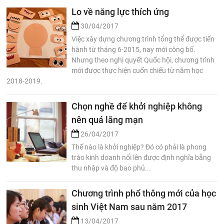
Lo về năng lực thích ứng
30/04/2017
Việc xây dựng chương trình tổng thể được tiến
hành từ tháng 6-2015, nay mới công bố.
Nhưng theo nghị quyết Quốc hội, chương trình
mới được thực hiện cuốn chiếu từ năm học
2018-2019.
Chọn nghề để khởi nghiệp không
nên quá lãng mạn
26/04/2017
Thế nào là khởi nghiệp? Đó có phải là phong
trào kinh doanh nổi lên được định nghĩa bằng
thu nhập và độ bao phủ...
Chương trình phổ thông mới của học
sinh Việt Nam sau năm 2017
13/04/2017