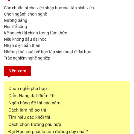
Các chuẩn bị cho việc nhập học của tân sinh viên
Chọn ngành chọn nghề
Gương Sáng
Học để sống
Kế hoạch tài chính trong tâm thức
Nếu không đậu đại học
Nhận diện bản thân
Những khái quát về học tập sinh hoạt ở đại học
Trắc nghiệm nghề nghiệp
Nên xem
Chọn nghề phù hợp
Cẩm Nang đạt điểm 10
Ngân hàng đề thi các năm
Cách làm hồ sơ thi
Tìm hiểu các khối thi
Cách chọn trường phù hợp
Đại Học có phải là con đường duy nhất?