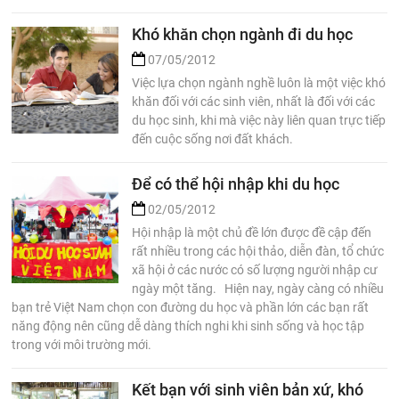
Khó khăn chọn ngành đi du học
07/05/2012
Việc lựa chọn ngành nghề luôn là một việc khó
khăn đối với các sinh viên, nhất là đối với các
du học sinh, khi mà việc này liên quan trực tiếp
đến cuộc sống nơi đất khách.
Để có thể hội nhập khi du học
02/05/2012
Hội nhập là một chủ đề lớn được đề cập đến
rất nhiều trong các hội thảo, diễn đàn, tổ chức
xã hội ở các nước có số lượng người nhập cư
ngày một tăng. Hiện nay, ngày càng có nhiều
bạn trẻ Việt Nam chọn con đường du học và phần lớn các bạn rất
năng động nên cũng dễ dàng thích nghi khi sinh sống và học tập
trong với môi trường mới.
Kết bạn với sinh viên bản xứ, khó