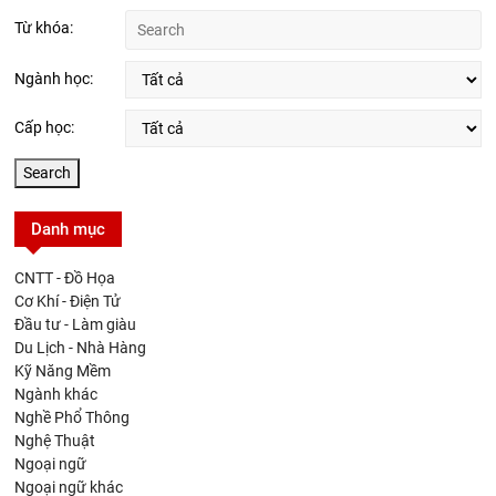
Từ khóa:
Ngành học:
Cấp học:
Danh mục
CNTT - Đồ Họa
Cơ Khí - Điện Tử
Đầu tư - Làm giàu
Du Lịch - Nhà Hàng
Kỹ Năng Mềm
Ngành khác
Nghề Phổ Thông
Nghệ Thuật
Ngoại ngữ
Ngoại ngữ khác