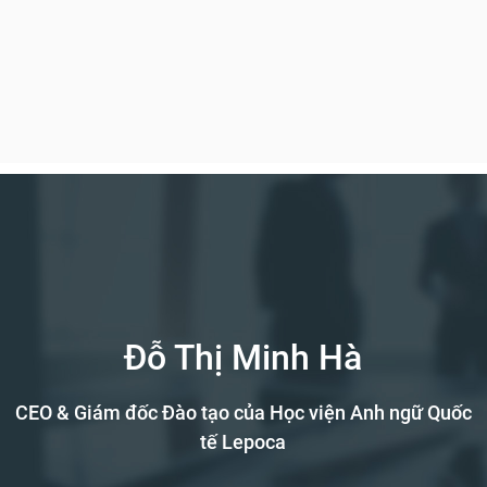
Đỗ Thị Minh Hà
CEO & Giám đốc Đào tạo của Học viện Anh ngữ Quốc
tế Lepoca