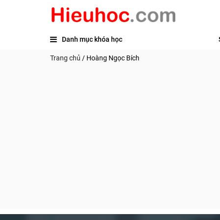
Danh mục khóa học
Trang chủ
/
Hoàng Ngọc Bích