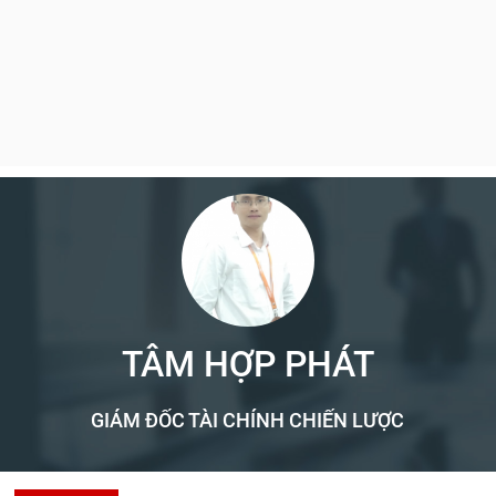
TÂM HỢP PHÁT
GIÁM ĐỐC TÀI CHÍNH CHIẾN LƯỢC