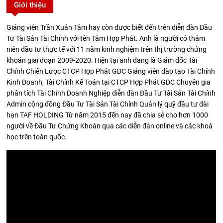
Giới thiệu
Giảng viên Trần Xuân Tâm hay còn được biết đến trên diễn đàn Đầu
Tư Tài Sản Tài Chính với tên Tâm Hợp Phát. Anh là người có thâm
niên đầu tư thực tế với 11 năm kinh nghiệm trên thị trường chứng
khoán giai đoạn 2009-2020. Hiện tại anh đang là Giám đốc Tài
Chính Chiến Lược CTCP Hợp Phát GDC Giảng viên đào tạo Tài Chính
Kinh Doanh, Tài Chính Kế Toán tại CTCP Hợp Phát GDC Chuyên gia
phân tích Tài Chính Doanh Nghiệp diễn đàn Đầu Tư Tài Sản Tài Chính
Admin cộng đồng Đầu Tư Tài Sản Tài Chính Quản lý quỹ đầu tư dài
hạn TAF HOLDING Từ năm 2015 đến nay đã chia sẻ cho hơn 1000
người về Đầu Tư Chứng Khoán qua các diễn đàn online và các khoá
học trên toàn quốc.