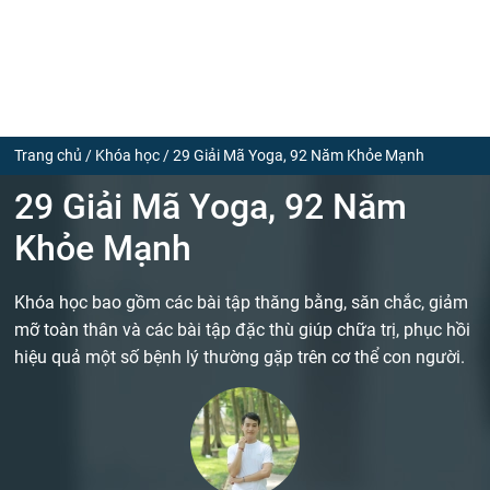
Trang chủ
/
Khóa học
/
29 Giải Mã Yoga, 92 Năm Khỏe Mạnh
29 Giải Mã Yoga, 92 Năm
Khỏe Mạnh
Khóa học bao gồm các bài tập thăng bằng, săn chắc, giảm
mỡ toàn thân và các bài tập đặc thù giúp chữa trị, phục hồi
hiệu quả một số bệnh lý thường gặp trên cơ thể con người.