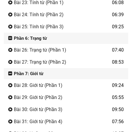
Bài 23: Tính từ (Phần 1)
06:08
Bài 24: Tính từ (Phần 2)
06:39
Bài 25: Tính từ (Phần 3)
09:25
Phần 6: Trạng từ
Bài 26: Trạng từ (Phần 1)
07:40
Bài 27: Trạng từ (Phần 2)
08:53
Phần 7: Giới từ
Bài 28: Giới từ (Phần 1)
09:24
Bài 29: Giới từ (Phần 2)
05:55
Bài 30: Giới từ (Phần 3)
09:50
Bài 31: Giới từ (Phần 4)
07:56