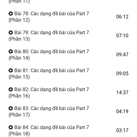
(Phần 11)
Bài 78: Các dạng đề bài của Part 7
06:12
(Phần 12)
Bài 79: Các dạng đề bài của Part 7
07:10
(Phần 13)
Bài 80: Các dạng đề bài của Part 7
09:47
(Phần 14)
Bài 81: Các dạng đề bài của Part 7
09:05
(Phần 15)
Bài 82: Các dạng đề bài của Part 7
14:37
(Phần 16)
Bài 83: Các dạng đề bài của Part 7
04:19
(Phần 17)
Bài 84: Các dạng đề bài của Part 7
03:17
(Phần 18)