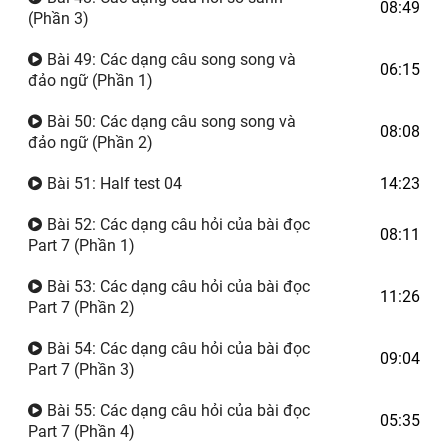
08:49
(Phần 3)
Bài 49: Các dạng câu song song và
06:15
đảo ngữ (Phần 1)
Bài 50: Các dạng câu song song và
08:08
đảo ngữ (Phần 2)
Bài 51: Half test 04
14:23
Bài 52: Các dạng câu hỏi của bài đọc
08:11
Part 7 (Phần 1)
Bài 53: Các dạng câu hỏi của bài đọc
11:26
Part 7 (Phần 2)
Bài 54: Các dạng câu hỏi của bài đọc
09:04
Part 7 (Phần 3)
Bài 55: Các dạng câu hỏi của bài đọc
05:35
Part 7 (Phần 4)