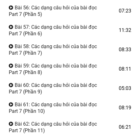
Bài 56: Các dạng câu hỏi của bài đọc
07:23
Part 7 (Phần 5)
Bài 57: Các dạng câu hỏi của bài đọc
11:32
Part 7 (Phần 6)
Bài 58: Các dạng câu hỏi của bài đọc
08:33
Part 7 (Phần 7)
Bài 59: Các dạng câu hỏi của bài đọc
08:11
Part 7 (Phần 8)
Bài 60: Các dạng câu hỏi của bài đọc
05:03
Part 7 (Phần 9)
Bài 61: Các dạng câu hỏi của bài đọc
08:19
Part 7 (Phần 10)
Bài 62: Các dạng câu hỏi của bài đọc
06:21
Part 7 (Phần 11)