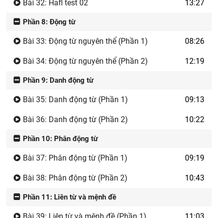
Bài 32: Hafl test 02
13:27
Phần 8: Động từ
Bài 33: Động từ nguyên thể (Phần 1)
08:26
Bài 34: Động từ nguyên thể (Phần 2)
12:19
Phần 9: Danh động từ
Bài 35: Danh động từ (Phần 1)
09:13
Bài 36: Danh động từ (Phần 2)
10:22
Phần 10: Phân động từ
Bài 37: Phân động từ (Phần 1)
09:19
Bài 38: Phân động từ (Phần 2)
10:43
Phần 11: Liên từ và mệnh đề
Bài 39: Liên từ và mệnh đề (Phần 1)
11:03