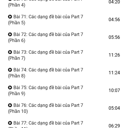
04:20
(Phần 4)
Bài 71: Các dạng đề bài của Part 7
04:56
(Phần 5)
Bài 72: Các dạng đề bài của Part 7
05:56
(Phần 6)
Bài 73: Các dạng đề bài của Part 7
11:26
(Phần 7)
Bài 74: Các dạng đề bài của Part 7
11:24
(Phần 8)
Bài 75: Các dạng đề bài của Part 7
10:07
(Phần 9)
Bài 76: Các dạng đề bài của Part 7
05:04
(Phần 10)
Bài 77: Các dạng đề bài của Part 7
06:29