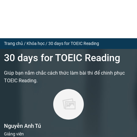
Trang chủ
/
Khóa học
/
30 days for TOEIC Reading
30 days for TOEIC Reading
Giúp bạn nắm chắc cách thức làm bài thi để chinh phục
TOEIC Reading.
Nguyễn Anh Tú
Giảng viên