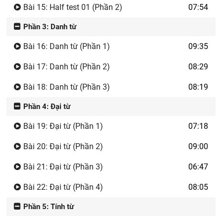
Bài 15: Half test 01 (Phần 2)
07:54
Phần 3: Danh từ
Bài 16: Danh từ (Phần 1)
09:35
Bài 17: Danh từ (Phần 2)
08:29
Bài 18: Danh từ (Phần 3)
08:19
Phần 4: Đại từ
Bài 19: Đại từ (Phần 1)
07:18
Bài 20: Đại từ (Phần 2)
09:00
Bài 21: Đại từ (Phần 3)
06:47
Bài 22: Đại từ (Phần 4)
08:05
Phần 5: Tính từ