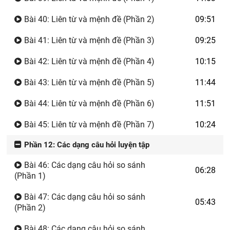
Bài 40: Liên từ và mệnh đề (Phần 2)
09:51
Bài 41: Liên từ và mệnh đề (Phần 3)
09:25
Bài 42: Liên từ và mệnh đề (Phần 4)
10:15
Bài 43: Liên từ và mệnh đề (Phần 5)
11:44
Bài 44: Liên từ và mệnh đề (Phần 6)
11:51
Bài 45: Liên từ và mệnh đề (Phần 7)
10:24
Phần 12: Các dạng câu hỏi luyện tập
Bài 46: Các dạng câu hỏi so sánh
06:28
(Phần 1)
Bài 47: Các dạng câu hỏi so sánh
05:43
(Phần 2)
Bài 48: Các dạng câu hỏi so sánh