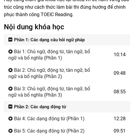
trúc cũng như cách thức làm bài thi đúng hướng để chinh
phục thành công TOEIC Reading.
Nội dung khóa học
Phần 1: Các dạng câu hỏi ngữ pháp
Bài 1: Chủ ngữ, động từ, tân ngữ, bổ
10:14
ngữ và bổ nghĩa (Phần 1)
Bài 2: Chủ ngữ, động từ, tân ngữ, bổ
09:48
ngữ và bổ nghĩa (Phần 2)
Bài 3: Chủ ngữ, động từ, tân ngữ, bổ
08:55
ngữ và bổ nghĩa (Phần 3)
Phần 2: Các dạng động từ
Bài 4: Các dạng động từ (Phần 1)
12:28
Bài 5: Các dạng động từ (Phần 2)
09:51