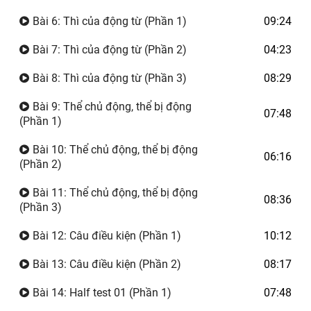
Bài 6: Thì của động từ (Phần 1)
09:24
Bài 7: Thì của động từ (Phần 2)
04:23
Bài 8: Thì của động từ (Phần 3)
08:29
Bài 9: Thể chủ động, thể bị động
07:48
(Phần 1)
Bài 10: Thể chủ động, thể bị động
06:16
(Phần 2)
Bài 11: Thể chủ động, thể bị động
08:36
(Phần 3)
Bài 12: Câu điều kiện (Phần 1)
10:12
Bài 13: Câu điều kiện (Phần 2)
08:17
Bài 14: Half test 01 (Phần 1)
07:48