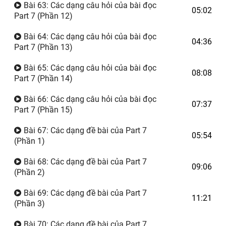
Bài 63: Các dạng câu hỏi của bài đọc
05:02
Part 7 (Phần 12)
Bài 64: Các dạng câu hỏi của bài đọc
04:36
Part 7 (Phần 13)
Bài 65: Các dạng câu hỏi của bài đọc
08:08
Part 7 (Phần 14)
Bài 66: Các dạng câu hỏi của bài đọc
07:37
Part 7 (Phần 15)
Bài 67: Các dạng đề bài của Part 7
05:54
(Phần 1)
Bài 68: Các dạng đề bài của Part 7
09:06
(Phần 2)
Bài 69: Các dạng đề bài của Part 7
11:21
(Phần 3)
Bài 70: Các dạng đề bài của Part 7