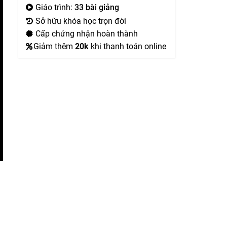
Giáo trình:
33 bài giảng
Sở hữu khóa học trọn đời
Cấp chứng nhận hoàn thành
Giảm thêm
20k
khi thanh toán online