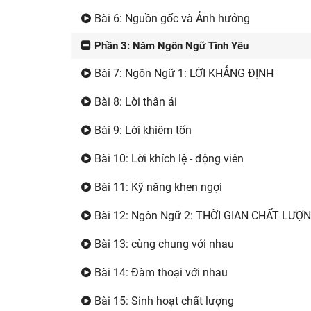
Bài 6: Nguồn gốc và Ảnh hưởng
Phần 3: Năm Ngôn Ngữ Tình Yêu
Bài 7: Ngôn Ngữ 1: LỜI KHẲNG ĐỊNH
Bài 8: Lời thân ái
Bài 9: Lời khiêm tốn
Bài 10: Lời khích lệ - động viên
Bài 11: Kỹ năng khen ngợi
Bài 12: Ngôn Ngữ 2: THỜI GIAN CHẤT LƯỢ
Bài 13: cùng chung với nhau
Bài 14: Đàm thoại với nhau
Bài 15: Sinh hoạt chất lượng