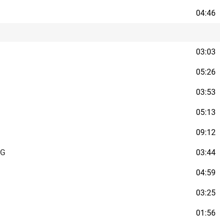
04:46
03:03
05:26
03:53
05:13
09:12
NG
03:44
04:59
03:25
01:56