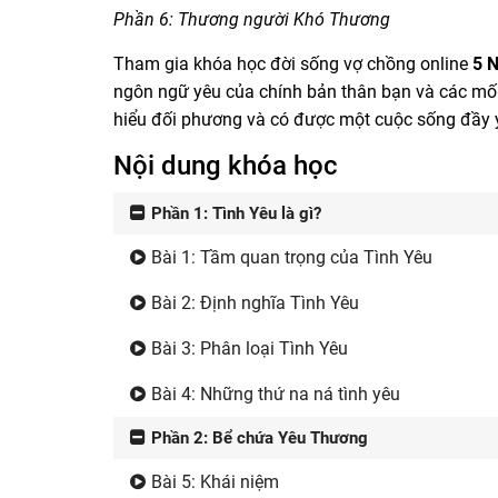
Phần 6: Thương người Khó Thương
Tham gia khóa học đời sống vợ chồng online
5 
ngôn ngữ yêu của chính bản thân bạn và các mối
hiểu đối phương và có được một cuộc sống đầy 
Nội dung khóa học
Phần 1: Tình Yêu là gì?
Bài 1: Tầm quan trọng của Tình Yêu
Bài 2: Định nghĩa Tình Yêu
Bài 3: Phân loại Tình Yêu
Bài 4: Những thứ na ná tình yêu
Phần 2: Bể chứa Yêu Thương
Bài 5: Khái niệm