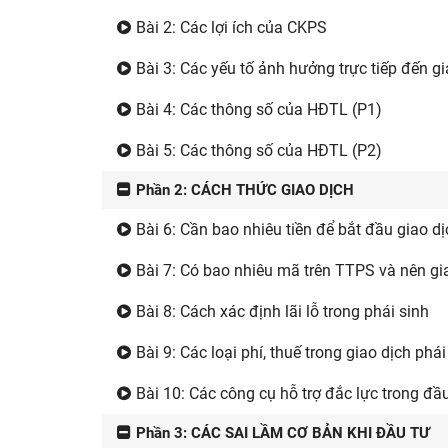
Bài 2: Các lợi ích của CKPS
Bài 3: Các yếu tố ảnh hưởng trực tiếp đến gi
Bài 4: Các thông số của HĐTL (P1)
Bài 5: Các thông số của HĐTL (P2)
Phần 2: CÁCH THỨC GIAO DỊCH
Bài 6: Cần bao nhiêu tiền để bắt đầu giao dị
Bài 7: Có bao nhiêu mã trên TTPS và nên gi
Bài 8: Cách xác định lãi lỗ trong phái sinh
Bài 9: Các loại phí, thuế trong giao dịch phái
Bài 10: Các công cụ hỗ trợ đắc lực trong đầu
Phần 3: CÁC SAI LẦM CƠ BẢN KHI ĐẦU TƯ