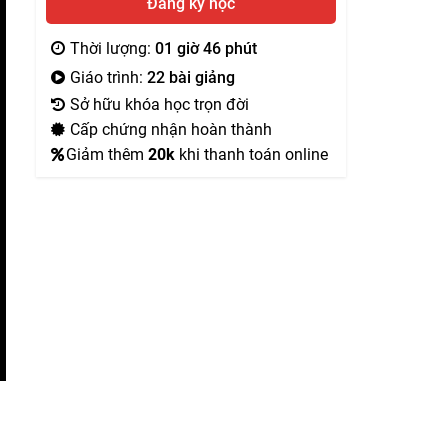
Đăng ký học
Thời lượng:
01 giờ 46 phút
Giáo trình:
22 bài giảng
Sở hữu khóa học trọn đời
Cấp chứng nhận hoàn thành
Giảm thêm
20k
khi thanh toán online