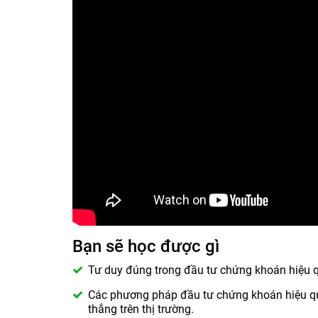
Bạn sẽ học được gì
Tư duy đúng trong đầu tư chứng khoán hiệu 
Các phương pháp đầu tư chứng khoán hiệu qu
thắng trên thị trường.