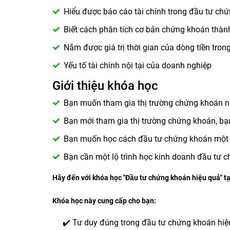
Hiểu được báo cáo tài chính trong đầu tư ch
Biết cách phân tích cơ bản chứng khoán thàn
Nắm được giá trị thời gian của dòng tiền tro
Yếu tố tài chính nội tại của doanh nghiệp
Giới thiệu khóa học
Bạn muốn tham gia thị trường chứng khoán n
Bạn mới tham gia thị trường chứng khoán, bạ
Bạn muốn học cách đầu tư chứng khoán một c
Bạn cần một lộ trình học kinh doanh đầu tư
Hãy đến với khóa học "Đầu tư chứng khoán hiệu quả" tạ
Khóa học này cung cấp cho bạn:
✔️ Tư duy đúng trong đầu tư chứng khoán hiệ