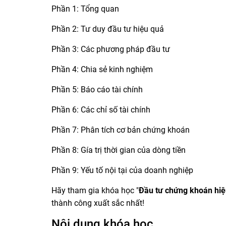
Phần 1: Tổng quan
Phần 2: Tư duy đầu tư hiệu quả
Phần 3: Các phương pháp đầu tư
Phần 4: Chia sẻ kinh nghiệm
Phần 5: Báo cáo tài chính
Phần 6: Các chỉ số tài chính
Phần 7: Phân tích cơ bản chứng khoán
Phần 8: Gía trị thời gian của dòng tiền
Phần 9: Yếu tố nội tại của doanh nghiệp
Hãy tham gia khóa học "
Đầu tư chứng khoán hiệ
thành công xuất sắc nhất!
Nội dung khóa học