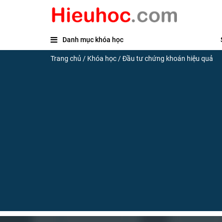
Danh mục khóa học
Trang chủ
/
Khóa học
/
Đầu tư chứng khoán hiệu quả