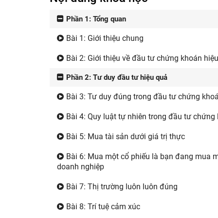
Phần 1: Tổng quan
Bài 1: Giới thiệu chung
Bài 2: Giới thiệu về đầu tư chứng khoán hiệ
Phần 2: Tư duy đầu tư hiệu quả
Bài 3: Tư duy đúng trong đầu tư chứng kho
Bài 4: Quy luật tự nhiên trong đầu tư chứng
Bài 5: Mua tài sản dưới giá trị thực
Bài 6: Mua một cổ phiếu là bạn đang mua 
doanh nghiệp
Bài 7: Thị trường luôn luôn đúng
Bài 8: Trí tuệ cảm xúc