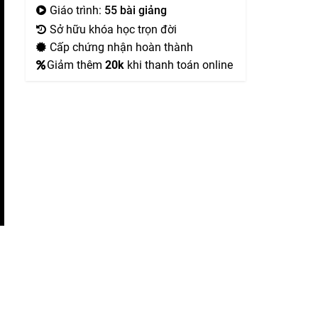
Giáo trình:
55 bài giảng
Sở hữu khóa học trọn đời
Cấp chứng nhận hoàn thành
Giảm thêm
20k
khi thanh toán online