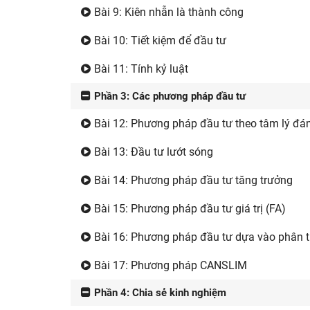
Bài 9: Kiên nhẫn là thành công
Bài 10: Tiết kiệm để đầu tư
Bài 11: Tính kỷ luật
Phần 3: Các phương pháp đầu tư
Bài 12: Phương pháp đầu tư theo tâm lý đ
Bài 13: Đầu tư lướt sóng
Bài 14: Phương pháp đầu tư tăng trưởng
Bài 15: Phương pháp đầu tư giá trị (FA)
Bài 16: Phương pháp đầu tư dựa vào phân tí
Bài 17: Phương pháp CANSLIM
Phần 4: Chia sẻ kinh nghiệm