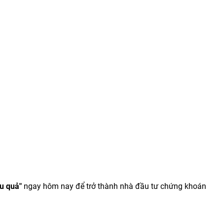
u quả"
ngay hôm nay để trở thành nhà đầu tư chứng khoán