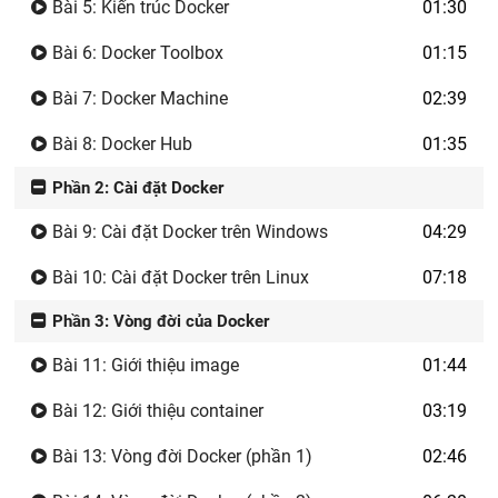
Bài 5: Kiến trúc Docker
01:30
Bài 6: Docker Toolbox
01:15
Bài 7: Docker Machine
02:39
Bài 8: Docker Hub
01:35
Phần 2: Cài đặt Docker
Bài 9: Cài đặt Docker trên Windows
04:29
Bài 10: Cài đặt Docker trên Linux
07:18
Phần 3: Vòng đời của Docker
Bài 11: Giới thiệu image
01:44
Bài 12: Giới thiệu container
03:19
Bài 13: Vòng đời Docker (phần 1)
02:46