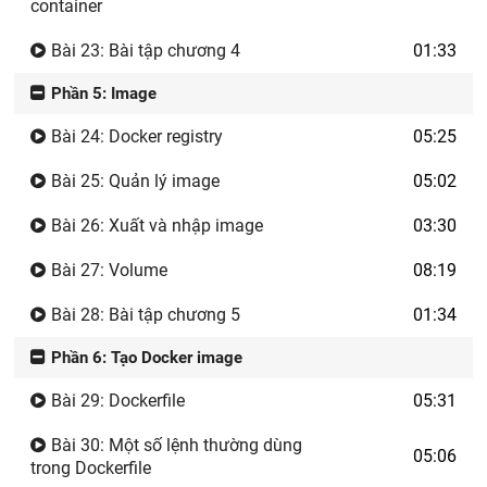
container
Bài 23: Bài tập chương 4
01:33
Phần 5: Image
Bài 24: Docker registry
05:25
Bài 25: Quản lý image
05:02
Bài 26: Xuất và nhập image
03:30
Bài 27: Volume
08:19
Bài 28: Bài tập chương 5
01:34
Phần 6: Tạo Docker image
Bài 29: Dockerfile
05:31
Bài 30: Một số lệnh thường dùng
05:06
trong Dockerfile