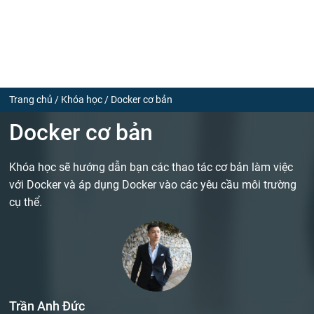
Trang chủ
/
Khóa học
/
Docker cơ bản
Docker cơ bản
Khóa học sẽ hướng dẫn bạn các thao tác cơ bản làm việc
với Docker và áp dụng Docker vào các yêu cầu môi trường
cụ thể.
Trần Anh Đức