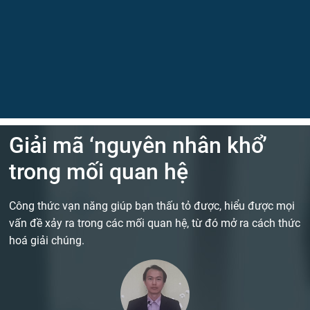
Giải mã ‘nguyên nhân khổ’
trong mối quan hệ
Công thức vạn năng giúp bạn thấu tỏ được, hiểu được mọi
vấn đề xảy ra trong các mối quan hệ, từ đó mở ra cách thức
hoá giải chúng.