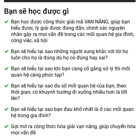
Bạn sẽ học được gì
Bạn học được công thức giải mã VẠN NĂNG, giúp bạn
hiểu được, lý giải được đúng đắn, chính xác nguyên
nhân gây ra mọi vấn đề trong các mối quan hệ gia đình,
công việc, xã hội
Bạn sẽ hiểu tại sao những người xung khắc với tôi họ
luôn cho họ là đúng dù họ có đúng hay sai?
Bạn sẽ hiểu tại sao khi bạn càng cố gắng xử lý thì mối
quan hệ càng phức tạp?
Bạn sẽ hiểu tại sao đa số mối quan hệ của bạn, theo
thời gian, có khuynh hướng đi xuống nhiều hơn là tốt
lên?
Bạn sẽ hiểu tại sao bạn đau khổ nhất là ở các mối quan
hệ trong gia đình?
Gợi mở ra công thức hóa giải vạn năng, giúp chuyển hóa
mọi vấn đề