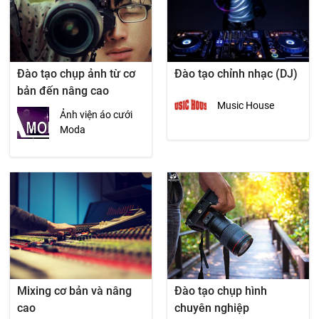
Đào tạo chụp ảnh từ cơ
Đào tạo chỉnh nhạc (DJ)
bản đến nâng cao
Music House
Ảnh viện áo cưới
Moda
Mixing cơ bản và nâng
Đào tạo chụp hình
cao
chuyên nghiệp