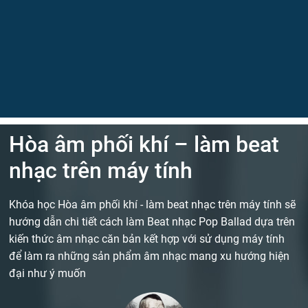
Hòa âm phối khí – làm beat
nhạc trên máy tính
Khóa học Hòa âm phối khí - làm beat nhạc trên máy tính sẽ
hướng dẫn chi tiết cách làm Beat nhạc Pop Ballad dựa trên
kiến thức âm nhạc căn bản kết hợp với sử dụng máy tính
để làm ra những sản phẩm âm nhạc mang xu hướng hiện
đại như ý muốn