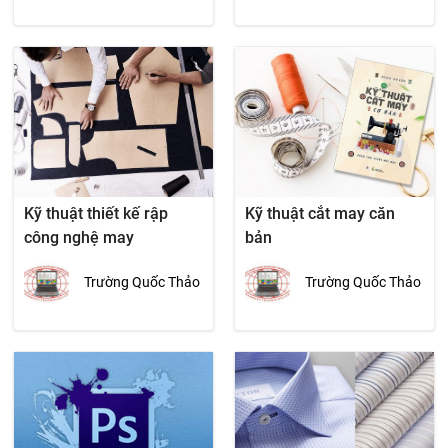
Kỹ thuật thiết kế rập
Kỹ thuật cắt may căn
công nghệ may
bản
Trường Quốc Thảo
Trường Quốc Thảo