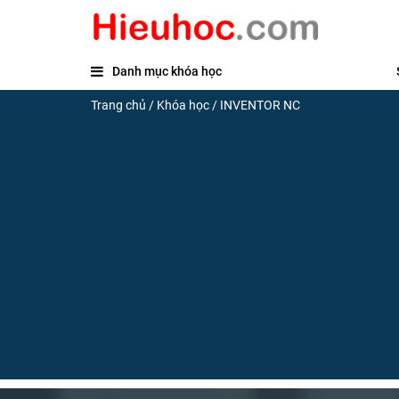
Danh mục khóa học
Trang chủ
/
Khóa học
/
INVENTOR NC