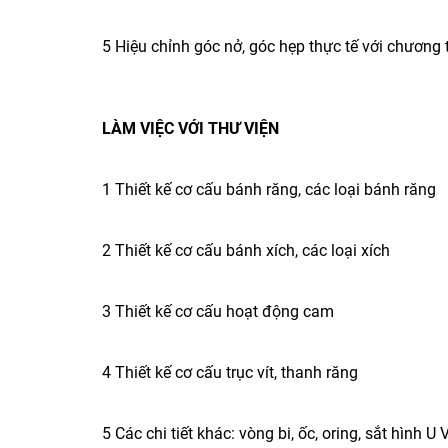
5 Hiệu chỉnh góc nở, góc hẹp thực tế với chương 
LÀM VIỆC VỚI THƯ VIỆN
1 Thiết kế cơ cấu bánh răng, các loại bánh răng
2 Thiết kế cơ cấu bánh xích, các loại xích
3 Thiết kế cơ cấu hoạt động cam
4 Thiết kế cơ cấu trục vít, thanh răng
5 Các chi tiết khác: vòng bi, ốc, oring, sắt hình U V