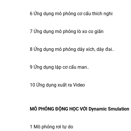
6 Ứng dụng mô phỏng cơ cấu thích nghi
7 Ứng dụng mô phỏng lò xo co giãn
8 Ứng dụng mô phỏng dây xích, dây đai..
9 Ứng dụng lập cơ cấu man..
10 Ứng dụng xuất ra Video
MÔ PHỎNG ĐỘNG HỌC VỚI Dynamic Smulation
1 Mô phỏng rơi tự do