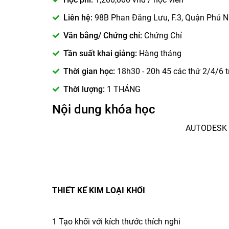
Liên hệ:
98B Phan Đăng Lưu, F.3, Quận Phú N
Văn bằng/ Chứng chỉ:
Chứng Chỉ
Tần suất khai giảng:
Hàng tháng
Thời gian học:
18h30 - 20h 45 các thứ 2/4/6 
Thời lượng:
1 THÁNG
Nội dung khóa học
AUTODESK 
THIẾT KẾ KIM LOẠI KHỐI
1 Tạo khối với kích thước thích nghi