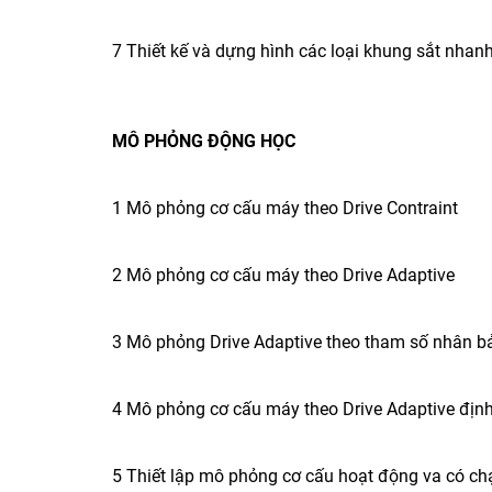
7 Thiết kế và dựng hình các loại khung sắt nhanh 
MÔ PHỎNG ĐỘNG HỌC
1 Mô phỏng cơ cấu máy theo Drive Contraint
2 Mô phỏng cơ cấu máy theo Drive Adaptive
3 Mô phỏng Drive Adaptive theo tham số nhân b
4 Mô phỏng cơ cấu máy theo Drive Adaptive định
5 Thiết lập mô phỏng cơ cấu hoạt động va có c