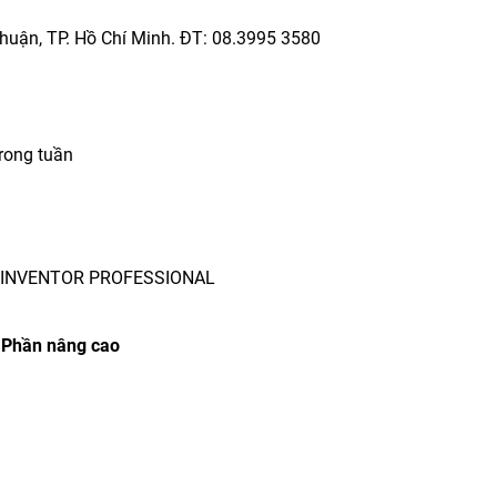
huận, TP. Hồ Chí Minh. ĐT: 08.3995 3580
trong tuần
INVENTOR PROFESSIONAL
Phần nâng cao