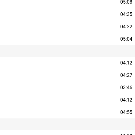
05:08
04:35
04:32
05:04
04:12
04:27
03:46
04:12
04:55