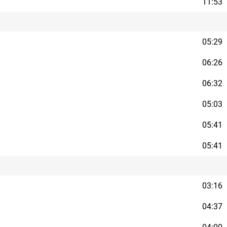
11:53
05:29
06:26
06:32
05:03
05:41
05:41
03:16
04:37