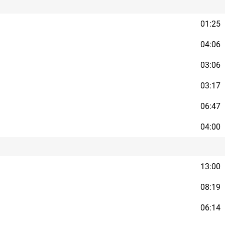
01:25
04:06
03:06
03:17
06:47
04:00
13:00
08:19
06:14