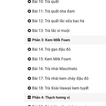
Bài 10: Trà quất
Bài 11: Trà quất nha đam
Bài 12: Trà quất lắc sữa bạc hà
Bài 13: Trà tắc xí muội
Phần 3: Kem Milk Foam
Bài 14: Trà gạo đậu đỏ
Bài 15: Kem Milk Foam
Bài 16: Trà nhài Macchiato
Bài 17: Trà nhài kem cháy đậu đỏ
Bài 18: Trà Xoài Hawaii kem tuyết
Phần 4: Thạch hương vị