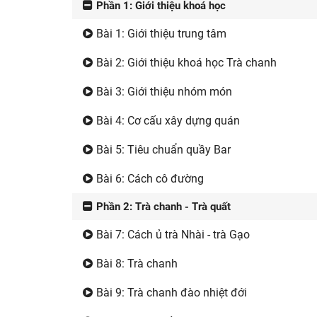
Phần 1: Giới thiệu khoá học
Bài 1: Giới thiệu trung tâm
Bài 2: Giới thiệu khoá học Trà chanh
Bài 3: Giới thiệu nhóm món
Bài 4: Cơ cấu xây dựng quán
Bài 5: Tiêu chuẩn quầy Bar
Bài 6: Cách cô đường
Phần 2: Trà chanh - Trà quất
Bài 7: Cách ủ trà Nhài - trà Gạo
Bài 8: Trà chanh
Bài 9: Trà chanh đào nhiệt đới