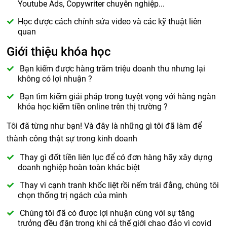
Youtube Ads, Copywriter chuyên nghiệp...
Học được cách chỉnh sửa video và các kỹ thuật liên
quan
Giới thiệu khóa học
Bạn kiếm được hàng trăm triệu doanh thu nhưng lại
không có lợi nhuận ?
Bạn tìm kiếm giải pháp trong tuyệt vọng với hàng ngàn
khóa học kiếm tiền online trên thị trường ?
Tôi đã từng như bạn! Và đây là những gì tôi đã làm để
thành công thật sự trong kinh doanh
Thay gì đốt tiền liên lục để có đơn hàng hãy xây dựng
doanh nghiệp hoàn toàn khác biệt
Thay vì cạnh tranh khốc liệt rồi nếm trái đắng, chúng tôi
chọn thống trị ngách của mình
Chúng tôi đã có được lợi nhuận cùng với sự tăng
trưởng đều đặn trong khi cả thế giới chao đảo vì covid