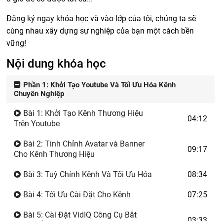
Đăng ký ngay khóa học và vào lớp của tôi, chúng ta sẽ
cùng nhau xây dựng sự nghiệp của bạn một cách bền
vững!
Nội dung khóa học
Phần 1: Khởi Tạo Youtube Và Tối Ưu Hóa Kênh
Chuyên Nghiệp
Bài 1: Khởi Tạo Kênh Thương Hiệu
04:12
Trên Youtube
Bài 2: Tinh Chỉnh Avatar và Banner
09:17
Cho Kênh Thương Hiệu
Bài 3: Tuỳ Chỉnh Kênh Và Tối Ưu Hóa
08:34
Bài 4: Tối Ưu Cài Đặt Cho Kênh
07:25
Bài 5: Cài Đặt VidIQ Công Cụ Bắt
03:33