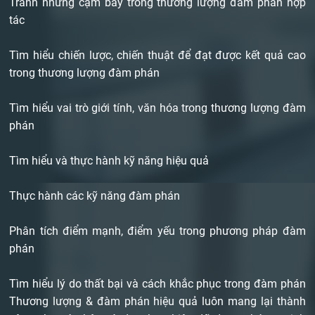
Tránh những cạm bẫy trong thương lượng đàm phán hợp
tác
Tìm hiểu chiến lược, chiến thuật để đạt được kết quả cao
trong thương lượng đàm phán
Tìm hiểu vai trò giới tính, văn hóa trong thương lượng đàm
phán
Tìm hiểu và thực hành kỹ năng hiệu quả
Thực hành các kỹ năng đàm phán
Phân tích điểm mạnh, điểm yếu trong phương pháp đàm
phán
Tìm hiểu lý do thất bại và cách khắc phục trong đàm phán
Thương lượng & đàm phán hiệu quả luôn mang lại thành