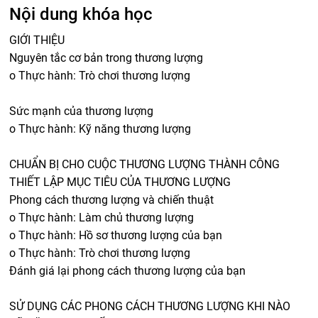
Nội dung khóa học
GIỚI THIỆU
Nguyên tắc cơ bản trong thương lượng
o Thực hành: Trò chơi thương lượng
Sức mạnh của thương lượng
o Thực hành: Kỹ năng thương lượng
CHUẨN BỊ CHO CUỘC THƯƠNG LƯỢNG THÀNH CÔNG
THIẾT LẬP MỤC TIÊU CỦA THƯƠNG LƯỢNG
Phong cách thương lượng và chiến thuật
o Thực hành: Làm chủ thương lượng
o Thực hành: Hồ sơ thương lượng của bạn
o Thực hành: Trò chơi thương lượng
Đánh giá lại phong cách thương lượng của bạn
SỬ DỤNG CÁC PHONG CÁCH THƯƠNG LƯỢNG KHI NÀO