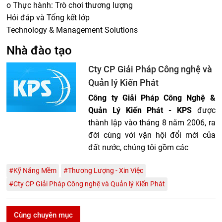
o Thực hành: Trò chơi thương lượng
Hỏi đáp và Tổng kết lớp
Technology & Management Solutions
Nhà đào tạo
Cty CP Giải Pháp Công nghệ và
Quản lý Kiến Phát
Công ty Giải Pháp Công Nghệ &
Quản Lý Kiến Phát - KPS
được
thành lập vào tháng 8 năm 2006, ra
đời cùng với vận hội đổi mới của
đất nước, chúng tôi gồm các
#Kỹ Năng Mềm
#Thương Lượng - Xin Việc
#Cty CP Giải Pháp Công nghệ và Quản lý Kiến Phát
Cùng chuyên mục