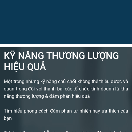
KỸ NĂNG THƯƠNG LƯỢNG
HIỆU QUẢ
Một trong những kỹ năng chủ chốt không thể thiếu được và
quan trọng đối với thành bại các tổ chức kinh doanh là khả
năng thương lượng & đàm phán hiệu quả
Tìm hiểu phong cách đàm phán tự nhiên hay ưa thích của
bạn