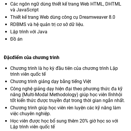
Các ngôn ngữ dùng thiết kế trang Web HTML, DHTML
và JavaScript
Thiết kế trang Web dùng công cụ Dreamweaver 8.0
RDBMS và hệ quản trị cơ sở dữ liệu.
Lập trình với Java
Đồ án
Đặcđiểm của chương trình
Chương trình là họ kỳ đầu tiên của chương trình Lập
trình viên quốc tế
Chương trình giảng dạy bằng tiếng Việt
Công nghệ giảng dạy hiện đại theo phương thức đa kỹ
năng (Multi-Modal Methodology) giúp học viên lĩnhhội
tốt kiến thức được truyền đạt trong thời gian ngắn nhất.
Chương trình giúp học viên rèn luyện các kỹ năng làm
việc chuyên nghiệp.
Học viên được học bổ sung thêm 20% giờ học so với
Lập trình viên quốc tế