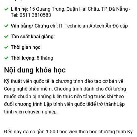
Liên hệ:
15 Quang Trung, Quận Hải Châu, TP. Đà Nẵng -
Tel: 0511 3810583
Văn bằng/ Chứng chỉ:
IT Technician Aptech Ấn Độ cấp
Tần suất khai giảng:
Thời gian học:
Thời lượng:
8 tháng
Nội dung khóa học
Kỹ thuật viên quốc tế là chương trình đào tạo cơ bản về
Công nghệ phần mềm. Chương trình dành cho đối tượng
muốn chuẩn bị những kiến thức nền tảng trước khi theo
đuổi chương trình Lập trình viên quốc tếđể trở thànhLập
trình viên chuyên nghiệp.
Đến nay đã có gần 1.500 học viên theo học chương trình Kỹ