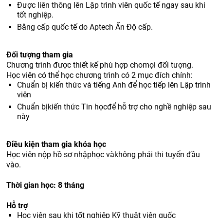
Được liên thông lên Lập trình viên quốc tế ngay sau khi
tốt nghiệp.
Bằng cấp quốc tế do Aptech Ấn Độ cấp.
Đối tượng tham gia
Chương trình được thiết kế phù hợp chomọi đối tượng.
Học viên có thể học chương trình có 2 mục đích chính:
Chuẩn bị kiến thức và tiếng Anh để học tiếp lên Lập trình
viên
Chuẩn bịkiến thức Tin họcđể hỗ trợ cho nghề nghiệp sau
này
Điều kiện tham gia khóa học
Học viên nộp hồ sơ nhậphọc vàkhông phải thi tuyển đầu
vào.
Thời gian học:
8
tháng
Hỗ trợ
Học viên sau khi tốt nghiệp Kỹ thuật viên quốc