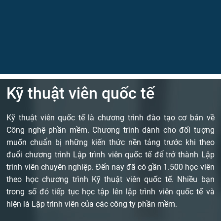
Kỹ thuật viên quốc tế
Kỹ thuật viên quốc tế là chương trình đào tạo cơ bản về
Công nghệ phần mềm. Chương trình dành cho đối tượng
muốn chuẩn bị những kiến thức nền tảng trước khi theo
đuổi chương trình Lập trình viên quốc tế để trở thành Lập
trình viên chuyên nghiệp. Đến nay đã có gần 1.500 học viên
theo học chương trình Kỹ thuật viên quốc tế. Nhiều bạn
trong số đó tiếp tục học tập lên lập trình viên quốc tế và
hiện là Lập trình viên của các công ty phần mềm.