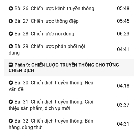
Bài 26: Chiến lược kênh truyền thông
05:48
Bài 27: Chiến lược thông điệp
05:45
Bài 28: Chiến lược nội dung
06:23
Bài 29: Chiến lược phân phối nội
04:41
dung
Phần 9: CHIẾN LƯỢC TRUYỀN THÔNG CHO TỪNG
CHIẾN DỊCH
Bài 30: Chiến dịch truyền thông: Nêu
04:18
vấn đề
Bài 31: Chiến dịch truyền thông: Giới
03:37
thiệu sản phẩm, dịch vụ mới
Bài 32: Chiến dịch truyền thông: Bán
04:31
hàng, dùng thử