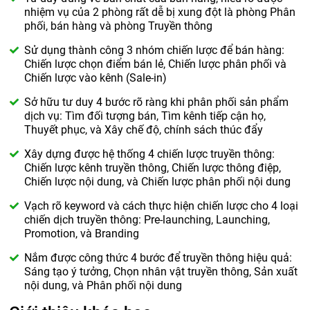
nhiệm vụ của 2 phòng rất dễ bị xung đột là phòng Phân
phối, bán hàng và phòng Truyền thông
Sử dụng thành công 3 nhóm chiến lược để bán hàng:
Chiến lược chọn điểm bán lẻ, Chiến lược phân phối và
Chiến lược vào kênh (Sale-in)
Sở hữu tư duy 4 bước rõ ràng khi phân phối sản phẩm
dịch vụ: Tìm đối tượng bán, Tìm kênh tiếp cận họ,
Thuyết phục, và Xây chế độ, chính sách thúc đẩy
Xây dựng được hệ thống 4 chiến lược truyền thông:
Chiến lược kênh truyền thông, Chiến lược thông điệp,
Chiến lược nội dung, và Chiến lược phân phối nội dung
Vạch rõ keyword và cách thực hiện chiến lược cho 4 loại
chiến dịch truyền thông: Pre-launching, Launching,
Promotion, và Branding
Nắm được công thức 4 bước để truyền thông hiệu quả:
Sáng tạo ý tưởng, Chọn nhân vật truyền thông, Sản xuất
nội dung, và Phân phối nội dung