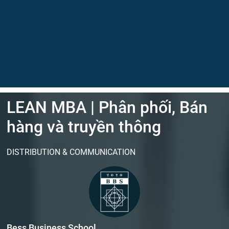
LEAN MBA | Phân phối, Bán
hàng và truyền thông
DISTRIBUTION & COMMUNICATION
Bess Business School