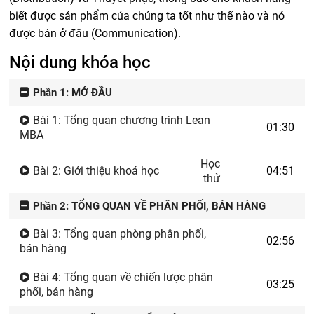
biết được sản phẩm của chúng ta tốt như thế nào và nó
được bán ở đâu (Communication).
Nội dung khóa học
Phần 1: MỞ ĐẦU
Bài 1: Tổng quan chương trình Lean
01:30
MBA
Học
Bài 2: Giới thiệu khoá học
04:51
thử
Phần 2: TỔNG QUAN VỀ PHÂN PHỐI, BÁN HÀNG
Bài 3: Tổng quan phòng phân phối,
02:56
bán hàng
Bài 4: Tổng quan về chiến lược phân
03:25
phối, bán hàng