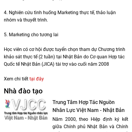
4. Nghiên cứu tình huống Marketing thực tế, thảo luận
nhóm và thuyết trình.
5. Marketing cho tương lai
Học viên có cơ hội được tuyển chọn tham dự Chương trình
khảo sát thực tế (2 tuần) tại Nhật Bản do Cơ quan Hợp tác
Quốc tế Nhật Bản (JICA) tài trợ vào cuối năm 2008
Xem chi tiết
tại đây
Nhà đào tạo
Trung Tâm Hợp Tác Nguồn
Nhân Lực Việt Nam - Nhật Bản
Năm 2000, theo Hiệp định ký kết
giữa Chính phủ Nhật Bản và Chính