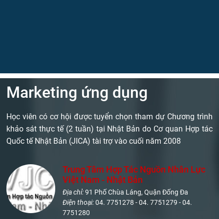
Marketing ứng dụng
Học viên có cơ hội được tuyển chọn tham dự Chương trình
khảo sát thực tế (2 tuần) tại Nhật Bản do Cơ quan Hợp tác
Quốc tế Nhật Bản (JICA) tài trợ vào cuối năm 2008
Trung Tâm Hợp Tác Nguồn Nhân Lực
Việt Nam - Nhật Bản
Địa chỉ:
91 Phố Chùa Láng, Quận Đống Đa
Điện thoại:
04. 7751278 - 04. 7751279 - 04.
7751280