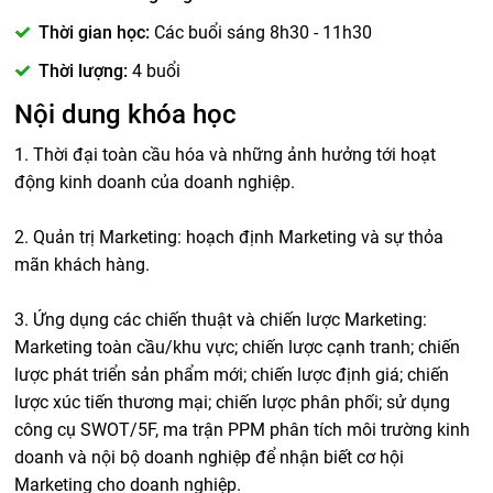
Thời gian học:
Các buổi sáng 8h30 - 11h30
Thời lượng:
4 buổi
Nội dung khóa học
1. Thời đại toàn cầu hóa và những ảnh hưởng tới hoạt
động kinh doanh của doanh nghiệp.
2. Quản trị Marketing: hoạch định Marketing và sự thỏa
mãn khách hàng.
3. Ứng dụng các chiến thuật và chiến lược Marketing:
Marketing toàn cầu/khu vực; chiến lược cạnh tranh; chiến
lược phát triển sản phẩm mới; chiến lược định giá; chiến
lược xúc tiến thương mại; chiến lược phân phối; sử dụng
công cụ SWOT/5F, ma trận PPM phân tích môi trường kinh
doanh và nội bộ doanh nghiệp để nhận biết cơ hội
Marketing cho doanh nghiệp.