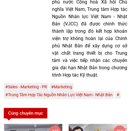
phủ nước Cộng hoà Xã hội Chủ
nghĩa Việt Nam, Trung tâm Hợp tác
Nguồn Nhân lực Việt Nam - Nhật
Bản (VJCC) đã được chính thức
thành lập trong đó kết hợp khoản
viện trợ không hoàn lại của Chính
phủ Nhật Bản để xây dựng cơ sở
vật chất trang thiết bị cho Trung
tâm và việc tiếp nhận các chuyên
gia dài hạn Nhật Bản trong chương
trình Hợp tác Kỹ thuật.
#Sales - Marketing - PR
#Marketing
#Trung Tâm Hợp Tác Nguồn Nhân Lực Việt Nam - Nhật Bản
#
Cùng chuyên mục