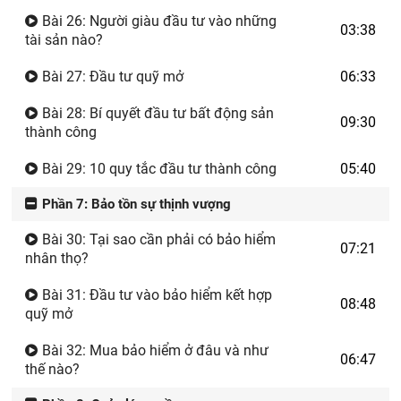
Bài 26: Người giàu đầu tư vào những
03:38
tài sản nào?
Bài 27: Đầu tư quỹ mở
06:33
Bài 28: Bí quyết đầu tư bất động sản
09:30
thành công
Bài 29: 10 quy tắc đầu tư thành công
05:40
Phần 7: Bảo tồn sự thịnh vượng
Bài 30: Tại sao cần phải có bảo hiểm
07:21
nhân thọ?
Bài 31: Đầu tư vào bảo hiểm kết hợp
08:48
quỹ mở
Bài 32: Mua bảo hiểm ở đâu và như
06:47
thế nào?