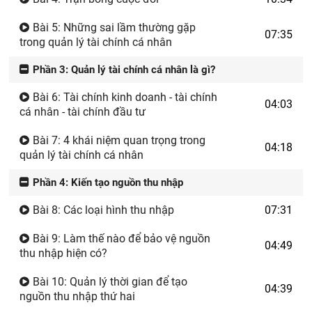
Bài 5: Những sai lầm thường gặp
07:35
trong quản lý tài chính cá nhân
Phần 3: Quản lý tài chính cá nhân là gì?
Bài 6: Tài chính kinh doanh - tài chính
04:03
cá nhân - tài chính đầu tư
Bài 7: 4 khái niệm quan trọng trong
04:18
quản lý tài chính cá nhân
Phần 4: Kiến tạo nguồn thu nhập
Bài 8: Các loại hình thu nhập
07:31
Bài 9: Làm thế nào để bảo vệ nguồn
04:49
thu nhập hiện có?
Bài 10: Quản lý thời gian để tạo
04:39
nguồn thu nhập thứ hai