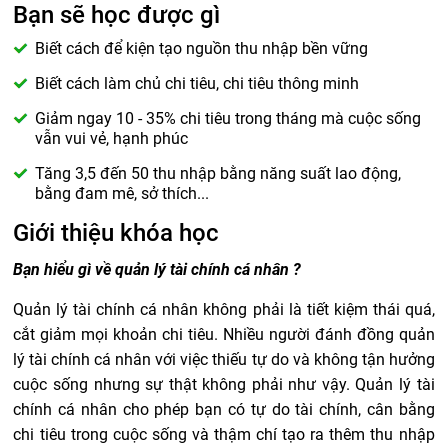
Bạn sẽ học được gì
Biết cách để kiện tạo nguồn thu nhập bền vững
Biết cách làm chủ chi tiêu, chi tiêu thông minh
Giảm ngay 10 - 35% chi tiêu trong tháng mà cuộc sống
vẫn vui vẻ, hạnh phúc
Tăng 3,5 đến 50 thu nhập bằng năng suất lao động,
bằng đam mê, sở thích...
Giới thiệu khóa học
Bạn hiểu gì về quản lý tài chính cá nhân ?
Quản lý tài chính cá nhân không phải là tiết kiệm thái quá,
cắt giảm mọi khoản chi tiêu. Nhiều người đánh đồng quản
lý tài chính cá nhân với việc thiếu tự do và không tận hưởng
cuộc sống nhưng sự thật không phải như vậy. Quản lý tài
chính cá nhân cho phép bạn có tự do tài chính, cân bằng
chi tiêu trong cuộc sống và thậm chí tạo ra thêm thu nhập