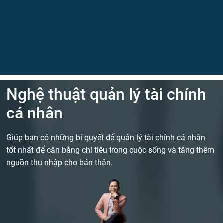
Nghệ thuật quản lý tài chính
cá nhân
Giúp bạn có những bí quyết để quản lý tài chính cá nhân
tốt nhất để cân bằng chi tiêu trong cuộc sống và tăng thêm
nguồn thu nhập cho bản thân.