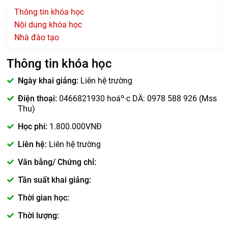
Thông tin khóa học
Nội dung khóa học
Nhà đào tạo
Thông tin khóa học
Ngày khai giảng:
Liên hệ trường
Điện thoại:
0466821930 hoáº·c DÄ: 0978 588 926 (Mss
Thu)
Học phí:
1.800.000VNĐ
Liên hệ:
Liên hệ trường
Văn bằng/ Chứng chỉ:
Tần suất khai giảng:
Thời gian học:
Thời lượng: