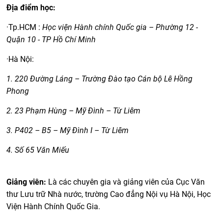
Địa điểm học:
·Tp.HCM :
Học viện Hành chính Quốc gia – Phường 12 -
Quận 10 - TP Hồ Chí Minh
·Hà Nội:
1. 220 Đường Láng – Trường Đào tạo Cán bộ Lê Hồng
Phong
2. 23 Phạm Hùng – Mỹ Đình – Từ Liêm
3. P402 – B5 – Mỹ Đình I – Từ Liêm
4. Số 65 Văn Miếu
Giảng viên:
Là các chuyên gia và giảng viên của Cục Văn
thư Lưu trữ Nhà nước, trường Cao đẳng Nội vụ Hà Nội, Học
Viện Hành Chính Quốc Gia.