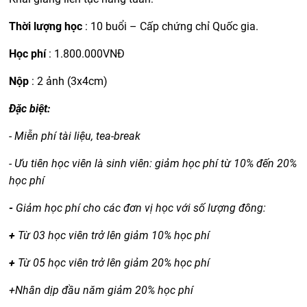
Thời lượng học
: 10 buổi – Cấp chứng chỉ Quốc gia.
Học phí
: 1.800.000VNĐ
Nộp
: 2 ảnh (3x4cm)
Đặc biệt:
- Miễn phí tài liệu, tea-break
- Ưu tiên học viên là sinh viên: giảm học phí từ 10% đến 20%
học phí
-
Giảm học phí cho các đơn vị học với số lượng đông:
+
Từ 03 học viên trở lên giảm 10% học phí
+
Từ 05 học viên trở lên giảm 20% học phí
+Nhân dịp đầu năm giảm 20% học phí