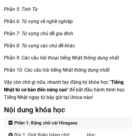
Phần 5: Tính Từ
Phần 6: Từ vựng về nghề nghiệp
Phần 7: Từ vựng chủ đề gia đình
Phần 8: Từ vựng các chủ đề khác
Phần 9: Các câu hội thoại tiếng Nhật thông dụng nhất
Phần 10: Các câu hỏi tiếng Nhật thông dụng nhất
Vậy còn chờ gì nữa, nhanh tay đăng ký khóa học "
Tiếng
Nhật từ cơ bản đến nâng cao"
để bắt đầu hành trình học
Tiếng Nhật ngay từ bây giờ tại Unica nào!
Nội dung khóa học
Phần 1: Bảng chữ cái Hiragana
Bài 1: Giới thiệu bảng chữ
Học