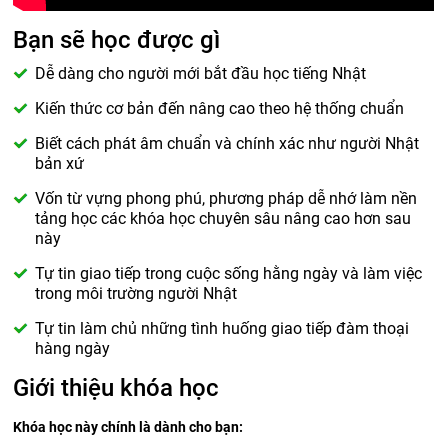
Bạn sẽ học được gì
Dễ dàng cho người mới bắt đầu học tiếng Nhật
Kiến thức cơ bản đến nâng cao theo hệ thống chuẩn
Biết cách phát âm chuẩn và chính xác như người Nhật
bản xứ
Vốn từ vựng phong phú, phương pháp dễ nhớ làm nền
tảng học các khóa học chuyên sâu nâng cao hơn sau
này
Tự tin giao tiếp trong cuộc sống hằng ngày và làm việc
trong môi trường người Nhật
Tự tin làm chủ những tình huống giao tiếp đàm thoại
hàng ngày
Giới thiệu khóa học
Khóa học này chính là dành cho bạn: