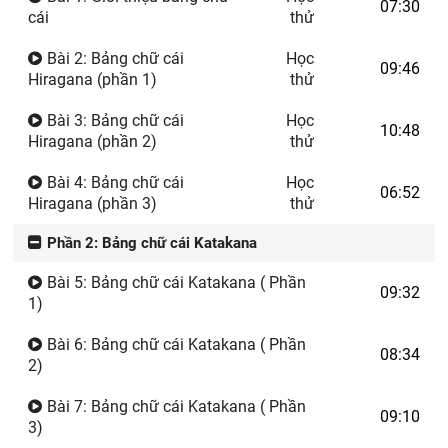
07:30
cái
thử
Bài 2: Bảng chữ cái
Học
09:46
Hiragana (phần 1)
thử
Bài 3: Bảng chữ cái
Học
10:48
Hiragana (phần 2)
thử
Bài 4: Bảng chữ cái
Học
06:52
Hiragana (phần 3)
thử
Phần 2: Bảng chữ cái Katakana
Bài 5: Bảng chữ cái Katakana ( Phần
09:32
1)
Bài 6: Bảng chữ cái Katakana ( Phần
08:34
2)
Bài 7: Bảng chữ cái Katakana ( Phần
09:10
3)