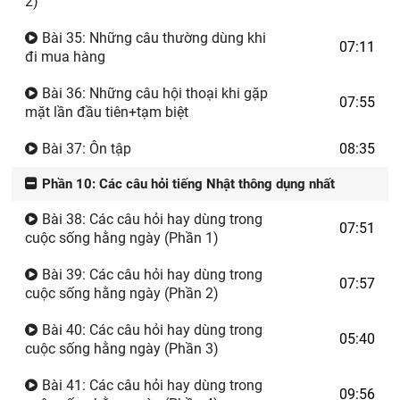
2)
Bài 35: Những câu thường dùng khi
07:11
đi mua hàng
Bài 36: Những câu hội thoại khi gặp
07:55
mặt lần đầu tiên+tạm biệt
Bài 37: Ôn tập
08:35
Phần 10: Các câu hỏi tiếng Nhật thông dụng nhất
Bài 38: Các câu hỏi hay dùng trong
07:51
cuộc sống hằng ngày (Phần 1)
Bài 39: Các câu hỏi hay dùng trong
07:57
cuộc sống hằng ngày (Phần 2)
Bài 40: Các câu hỏi hay dùng trong
05:40
cuộc sống hằng ngày (Phần 3)
Bài 41: Các câu hỏi hay dùng trong
09:56