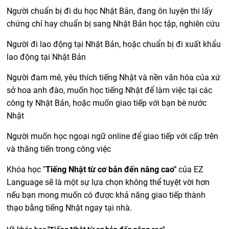
Người chuẩn bị đi du học Nhật Bản, đang ôn luyện thi lấy
chứng chỉ hay chuẩn bị sang Nhật Bản học tập, nghiên cứu
Người đi lao động tại Nhật Bản, hoặc chuẩn bị đi xuất khẩu
lao động tại Nhật Bản
Người đam mê, yêu thích tiếng Nhật và nền văn hóa của xứ
sở hoa anh đào, muốn học tiếng Nhật để làm việc tại các
công ty Nhật Bản, hoặc muốn giao tiếp với bạn bè nước
Nhật
Người muốn học ngoại ngữ online để giao tiếp với cấp trên
và thăng tiến trong công việc
Khóa học "
Tiếng Nhật từ cơ bản đến nâng cao"
của EZ
Language sẽ là một sự lựa chọn không thể tuyệt vời hơn
nếu bạn mong muốn có được khả năng giao tiếp thành
thạo bằng tiếng Nhật ngay tại nhà.