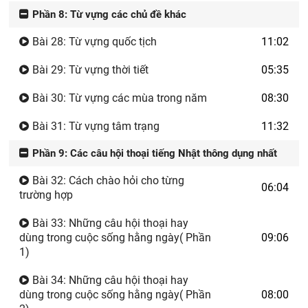
Phần 8: Từ vựng các chủ đề khác
Bài 28: Từ vựng quốc tịch
11:02
Bài 29: Từ vựng thời tiết
05:35
Bài 30: Từ vựng các mùa trong năm
08:30
Bài 31: Từ vựng tâm trạng
11:32
Phần 9: Các câu hội thoại tiếng Nhật thông dụng nhất
Bài 32: Cách chào hỏi cho từng
06:04
trường hợp
Bài 33: Những câu hội thoại hay
dùng trong cuộc sống hằng ngày( Phần
09:06
1)
Bài 34: Những câu hội thoại hay
dùng trong cuộc sống hằng ngày( Phần
08:00