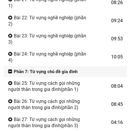
08:26
1)
Bài 22: Từ vựng nghề nghiệp (phần
09:24
2)
Bài 23: Từ vựng nghề nghiệp (phần
09:53
3)
Bài 24: Từ vựng nghề nghiệp (phần
10:05
4)
Phần 7: Từ vựng chủ đề gia đình
Bài 25: Từ vựng cách gọi những
08:04
người thân trong gia đình(phần 1)
Bài 26: Từ vựng cách gọi những
08:45
người thân trong gia đình(phần 2)
Bài 27: Từ vựng cách gọi những
04:16
người thân trong gia đình(phần 3)