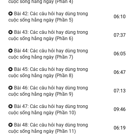
cuộc sống hằng ngày (Phần 4)
Bài 42: Các câu hỏi hay dùng trong
06:10
cuộc sống hằng ngày (Phần 5)
Bài 43: Các câu hỏi hay dùng trong
07:37
cuộc sống hằng ngày (Phần 6)
Bài 44: Các câu hỏi hay dùng trong
06:05
cuộc sống hằng ngày (Phần 7)
Bài 45: Các câu hỏi hay dùng trong
06:47
cuộc sống hằng ngày (Phần 8)
Bài 46: Các câu hỏi hay dùng trong
07:13
cuộc sống hằng ngày (Phần 9)
Bài 47: Các câu hỏi hay dùng trong
09:46
cuộc sống hằng ngày (Phần 10)
Bài 48: Các câu hỏi hay dùng trong
06:19
cuộc sống hằng ngày (Phần 11)