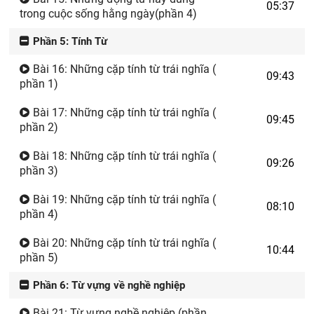
05:37
trong cuộc sống hằng ngày(phần 4)
Phần 5: Tính Từ
Bài 16: Những cặp tính từ trái nghĩa (
09:43
phần 1)
Bài 17: Những cặp tính từ trái nghĩa (
09:45
phần 2)
Bài 18: Những cặp tính từ trái nghĩa (
09:26
phần 3)
Bài 19: Những cặp tính từ trái nghĩa (
08:10
phần 4)
Bài 20: Những cặp tính từ trái nghĩa (
10:44
phần 5)
Phần 6: Từ vựng về nghề nghiệp
Bài 21: Từ vựng nghề nghiệp (phần