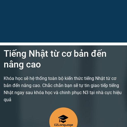
Tiếng Nhật từ cơ bản đến
nâng cao
Khóa học sẽ hệ thống toàn bộ kiến thức tiếng Nhật từ cơ
bản đến nâng cao. Chắc chắn bạn sẽ tự tin giao tiếp tiếng
Nhật ngay sau khóa học và chinh phục N3 tại nhà cực hiệu
quả