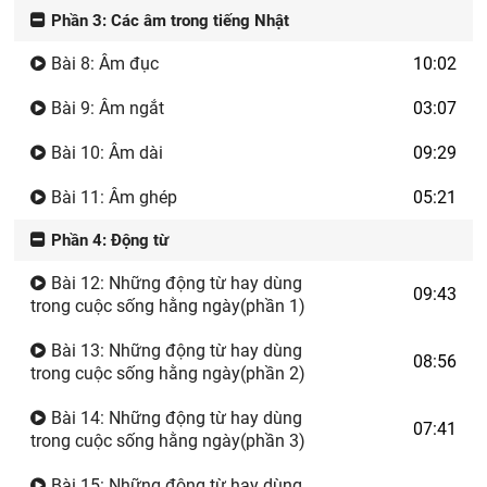
Phần 3: Các âm trong tiếng Nhật
Bài 8: Âm đục
10:02
Bài 9: Âm ngắt
03:07
Bài 10: Âm dài
09:29
Bài 11: Âm ghép
05:21
Phần 4: Động từ
Bài 12: Những động từ hay dùng
09:43
trong cuộc sống hằng ngày(phần 1)
Bài 13: Những động từ hay dùng
08:56
trong cuộc sống hằng ngày(phần 2)
Bài 14: Những động từ hay dùng
07:41
trong cuộc sống hằng ngày(phần 3)
Bài 15: Những động từ hay dùng