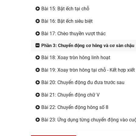
Bài 15: Bật ếch tại chỗ
Bài 16: Bật ếch siêu biệt
Bài 17: Chèo thuyền vượt thác
Phần 3: Chuyển động cơ hông và cơ sàn chậu
Bài 18: Xoay tròn hông linh hoạt
Bài 19: Xoay tròn hông tại chỗ - Kết hợp xiế
Bài 20: Chuyển động đu đưa trước sau
Bài 21: Chuyển động chữ V
Bài 22: Chuyển động hông số 8
Bài 23: Ứng dụng từng chuyển động vào cu