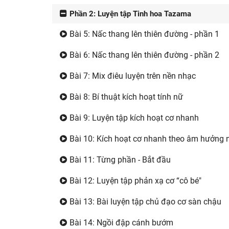
Phần 2: Luyện tập Tinh hoa Tazama
Bài 5: Nấc thang lên thiên đường - phần 1
Bài 6: Nấc thang lên thiên đường - phần 2
Bài 7: Mix điêu luyện trên nền nhạc
Bài 8: Bí thuật kích hoạt tính nữ
Bài 9: Luyện tập kích hoạt cơ nhanh
Bài 10: Kích hoạt cơ nhanh theo âm hưởng 
Bài 11: Từng phần - Bắt đầu
Bài 12: Luyện tập phản xạ cơ “cô bé"
Bài 13: Bài luyện tập chủ đạo cơ sàn chậu
Bài 14: Ngồi đập cánh bướm