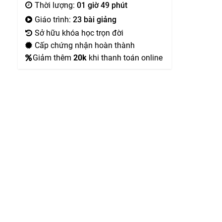
Thời lượng:
01 giờ 49 phút
Giáo trình:
23 bài giảng
Sở hữu khóa học trọn đời
Cấp chứng nhận hoàn thành
Giảm thêm
20k
khi thanh toán online