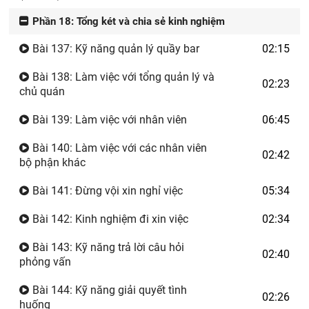
Phần 18: Tổng két và chia sẻ kinh nghiệm
Bài 137: Kỹ năng quản lý quầy bar
02:15
Bài 138: Làm việc với tổng quản lý và
02:23
chủ quán
Bài 139: Làm việc với nhân viên
06:45
Bài 140: Làm việc với các nhân viên
02:42
bộ phận khác
Bài 141: Đừng vội xin nghỉ việc
05:34
Bài 142: Kinh nghiệm đi xin việc
02:34
Bài 143: Kỹ năng trả lời câu hỏi
02:40
phỏng vấn
Bài 144: Kỹ năng giải quyết tình
02:26
huống