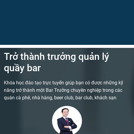
Trở thành trưởng quản lý
quầy bar
Khóa học đào tạo trực tuyến giúp bạn có được những kỹ
năng trở thành một Bar Trưởng chuyên nghiệp trong các
quán cà phê, nhà hàng, beer club, bar club, khách sạn