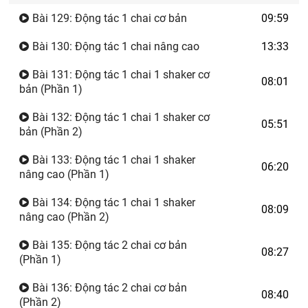
Bài 129: Động tác 1 chai cơ bản
09:59
Bài 130: Động tác 1 chai nâng cao
13:33
Bài 131: Động tác 1 chai 1 shaker cơ
08:01
bản (Phần 1)
Bài 132: Động tác 1 chai 1 shaker cơ
05:51
bản (Phần 2)
Bài 133: Động tác 1 chai 1 shaker
06:20
nâng cao (Phần 1)
Bài 134: Động tác 1 chai 1 shaker
08:09
nâng cao (Phần 2)
Bài 135: Động tác 2 chai cơ bản
08:27
(Phần 1)
Bài 136: Động tác 2 chai cơ bản
08:40
(Phần 2)