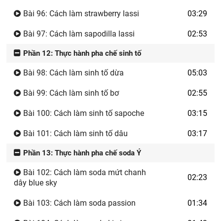
Bài 96: Cách làm strawberry lassi
03:29
Bài 97: Cách làm sapodilla lassi
02:53
Phần 12: Thực hành pha chế sinh tố
Bài 98: Cách làm sinh tố dừa
05:03
Bài 99: Cách làm sinh tố bơ
02:55
Bài 100: Cách làm sinh tố sapoche
03:15
Bài 101: Cách làm sinh tố dâu
03:17
Phần 13: Thực hành pha chế soda Ý
Bài 102: Cách làm soda mứt chanh
02:23
dây blue sky
Bài 103: Cách làm soda passion
01:34