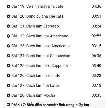
Bài 119: Vệ sinh máy pha cafe
04:36
Bài 120: Dụng cụ pha chế cafe
03:51
Bài 121: Cách làm Espresso
03:24
Bài 122: Cách làm hot Americano
02:55
Bài 123: Cách làm iced Americano
03:15
Bài 124: Cách làm hot Cappuccino
06:35
Bài 125: Cách làm iced Cappuccino
03:40
Bài 126: Cách làm iced Latte
03:23
Bài 127: Cách làm hot Latte
03:13
Bài 128: Cách làm Mocha
03:35
Phần 17: Biễu diễn bartender flair trong quầy bar