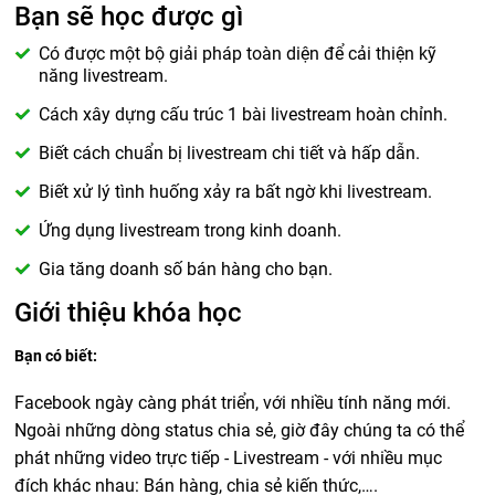
Bạn sẽ học được gì
Có được một bộ giải pháp toàn diện để cải thiện kỹ
năng livestream.
Cách xây dựng cấu trúc 1 bài livestream hoàn chỉnh.
Biết cách chuẩn bị livestream chi tiết và hấp dẫn.
Biết xử lý tình huống xảy ra bất ngờ khi livestream.
Ứng dụng livestream trong kinh doanh.
Gia tăng doanh số bán hàng cho bạn.
Giới thiệu khóa học
Bạn có biết:
Facebook ngày càng phát triển, với nhiều tính năng mới.
Ngoài những dòng status chia sẻ, giờ đây chúng ta có thể
phát những video trực tiếp - Livestream - với nhiều mục
đích khác nhau: Bán hàng, chia sẻ kiến thức,….