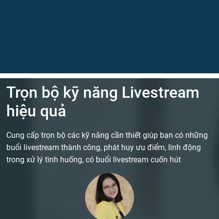
Trọn bộ kỹ năng Livestream
hiệu quả
Cung cấp trọn bộ các kỹ năng cần thiết giúp bạn có những
buổi livestream thành công, phát huy ưu điểm, linh động
trong xử lý tình huống, có buổi livestream cuốn hút