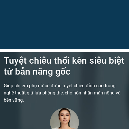
Tuyệt chiêu thổi kèn siêu biệt
từ bản năng gốc
Giúp chị em phụ nữ có được tuyệt chiêu đỉnh cao trong
nghệ thuật giữ lửa phòng the, cho hôn nhân mặn nồng và
bền vững.