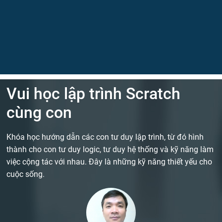
Vui học lập trình Scratch
cùng con
Khóa học hướng dẫn các con tư duy lập trình, từ đó hình
thành cho con tư duy logic, tư duy hệ thống và kỹ năng làm
việc cộng tác với nhau. Đây là những kỹ năng thiết yếu cho
cuộc sống.