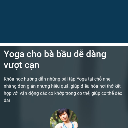
Yoga cho bà bầu dễ dàng
vượt cạn
Khóa học hướng dẫn những bài tập Yoga tại chỗ nhẹ
nhàng đơn giản nhưng hiệu quả, giúp điều hòa hơi thở kết
hợp với vận động các cơ khớp trong cơ thể, giúp cơ thể dẻo
dai