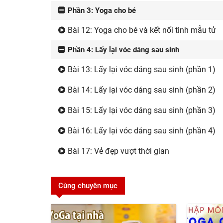
Phần 3: Yoga cho bé
Bài 12: Yoga cho bé và kết nối tình mẫu tử
Phần 4: Lấy lại vóc dáng sau sinh
Bài 13: Lấy lại vóc dáng sau sinh (phần 1)
Bài 14: Lấy lại vóc dáng sau sinh (phần 2)
Bài 15: Lấy lại vóc dáng sau sinh (phần 3)
Bài 16: Lấy lại vóc dáng sau sinh (phần 4)
Bài 17: Vẻ đẹp vượt thời gian
Cùng chuyên mục