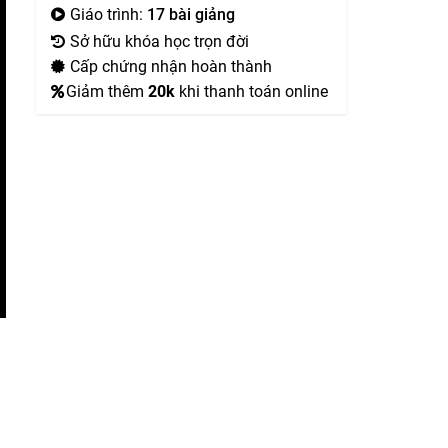
Giáo trình:
17 bài giảng
Sở hữu khóa học trọn đời
Cấp chứng nhận hoàn thành
Giảm thêm
20k
khi thanh toán online