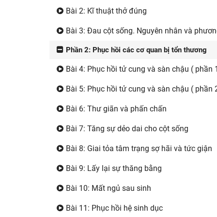
Bài 2: Kĩ thuật thở đúng
Bài 3: Đau cột sống. Nguyên nhân và phương 
Phần 2: Phục hồi các cơ quan bị tổn thương
Bài 4: Phục hồi tử cung và sàn chậu ( phần 
Bài 5: Phục hồi tử cung và sàn chậu ( phần 
Bài 6: Thư giãn và phấn chấn
Bài 7: Tăng sự dẻo dai cho cột sống
Bài 8: Giai tỏa tâm trạng sợ hãi và tức giận
Bài 9: Lấy lại sự thăng bằng
Bài 10: Mất ngủ sau sinh
Bài 11: Phục hồi hệ sinh dục