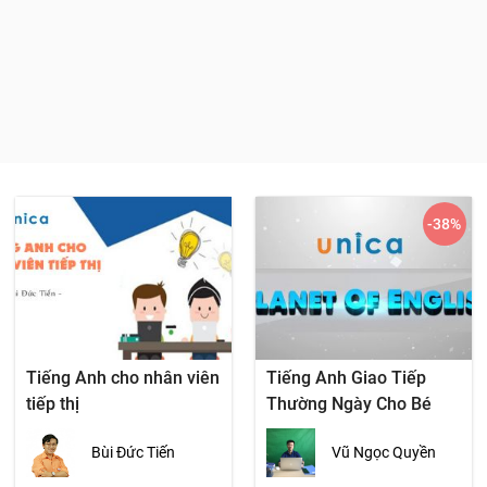
-38
%
Tiếng Anh cho nhân viên
Tiếng Anh Giao Tiếp
tiếp thị
Thường Ngày Cho Bé
Bùi Đức Tiến
Vũ Ngọc Quyền