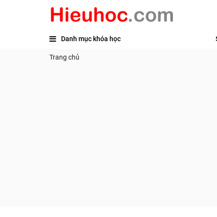
Danh mục khóa học
Trang chủ