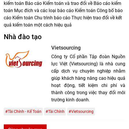
kiểm toán Báo cáo Kiểm toán và trao đổi về Báo cáo kiểm
toán Mục đích và các loại báo cáo Kiểm toán Công bố báo
cáo Kiểm toán Chu trình báo cáo Thực hiện trao đổi về kết
quả kiểm toán một cách hiệu quả
Nhà đào tạo
Vietsourcing
Công ty Cổ phần Tập đoàn Nguồn
lực Việt (Vietsourcing) là nhà cung
cấp dịch vụ chuyên nghiệp nhằm
giúp khách hàng nâng cao hiệu quả
hoạt động, tiết kiệm chi phí và
thành công trong việc thay đổi môi
trường kinh doanh.
#Tài Chính - Kế Toán
#Tài Chính
#Vietsourcing