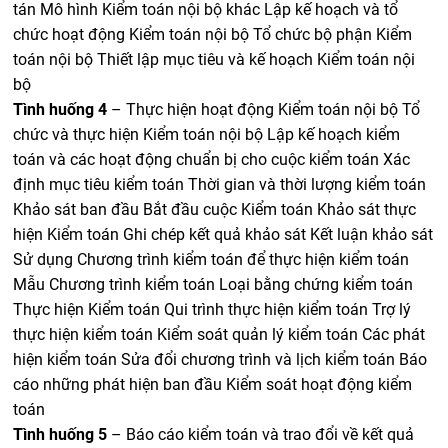
tán Mô hình Kiểm toán nội bộ khác Lập kế hoạch và tổ
chức hoạt động Kiểm toán nội bộ Tổ chức bộ phận Kiểm
toán nội bộ Thiết lập mục tiêu và kế hoạch Kiểm toán nội
bộ
Tình huống 4
– Thực hiện hoạt động Kiểm toán nội bộ Tổ
chức và thực hiện Kiểm toán nội bộ Lập kế hoạch kiểm
toán và các hoạt động chuẩn bị cho cuộc kiểm toán Xác
định mục tiêu kiểm toán Thời gian và thời lượng kiểm toán
Khảo sát ban đầu Bắt đầu cuộc Kiểm toán Khảo sát thực
hiện Kiểm toán Ghi chép kết quả khảo sát Kết luận khảo sát
Sử dụng Chương trình kiểm toán để thực hiện kiểm toán
Mẫu Chương trình kiểm toán Loại bằng chứng kiểm toán
Thực hiện Kiểm toán Qui trình thực hiện kiểm toán Trợ lý
thực hiện kiểm toán Kiểm soát quản lý kiểm toán Các phát
hiện kiểm toán Sửa đổi chương trình và lịch kiểm toán Báo
cáo những phát hiện ban đầu Kiểm soát hoạt động kiểm
toán
Tình huống 5
– Báo cáo kiểm toán và trao đổi về kết quả