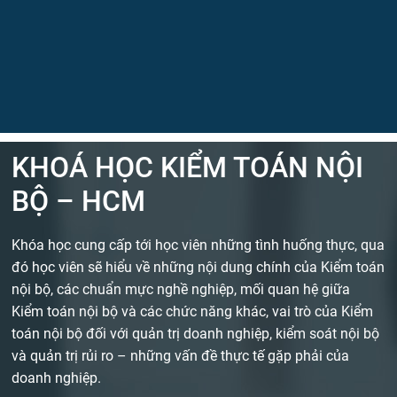
KHOÁ HỌC KIỂM TOÁN NỘI
BỘ – HCM
Khóa học cung cấp tới học viên những tình huống thực, qua
đó học viên sẽ hiểu về những nội dung chính của Kiểm toán
nội bộ, các chuẩn mực nghề nghiệp, mối quan hệ giữa
Kiểm toán nội bộ và các chức năng khác, vai trò của Kiểm
toán nội bộ đối với quản trị doanh nghiệp, kiểm soát nội bộ
và quản trị rủi ro – những vấn đề thực tế gặp phải của
doanh nghiệp.