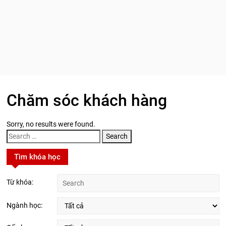
Chăm sóc khách hàng
Sorry, no results were found.
Search
for:
Tìm khóa học
Từ khóa:
Ngành học: