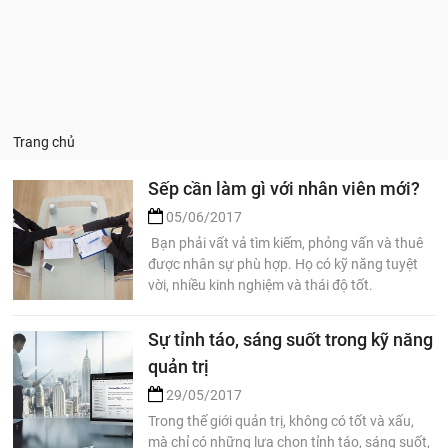
Trang chủ
Sếp cần làm gì với nhân viên mới?
05/06/2017
Bạn phải vất vả tìm kiếm, phỏng vấn và thuê
được nhân sự phù hợp. Họ có kỹ năng tuyệt
vời, nhiều kinh nghiệm và thái độ tốt.
Sự tỉnh táo, sáng suốt trong kỹ năng
quản trị
29/05/2017
Trong thế giới quản trị, không có tốt và xấu,
mà chỉ có những lựa chọn tỉnh táo, sáng suốt,