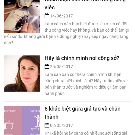
việc
14/06/2017
Làm cách nào bạn biết được liệu mình có đối
thủ công việc hay không, và bạn có thể làm gì
nếu sự đối kháng giữa bạn và đồng nghiệp hay sếp ngày càng tăng
dần?
Hãy là chính mình nơi công sở?
25/05/2017
Làm sao bạn có thể là chính mình khi bạn
cũng chưa biết mình là ai? Hãy tự tìm hiểu về
bản thân trước và nghiệm ra điều gì làm bạn
hạnh phúc
8 khác biệt giữa giả tạo và chân
thành
02/05/2017
Khi xã hội ngày càng có nhiềungười sống giả