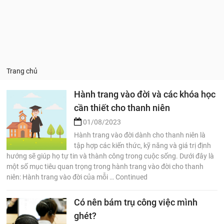
Trang chủ
Hành trang vào đời và các khóa học
cần thiết cho thanh niên
01/08/2023
Hành trang vào đời dành cho thanh niên là
tập hợp các kiến thức, kỹ năng và giá trị định
hướng sẽ giúp họ tự tin và thành công trong cuộc sống. Dưới đây là
một số mục tiêu quan trọng trong hành trang vào đời cho thanh
niên: Hành trang vào đời của mỗi … Continued
Có nên bám trụ công việc mình
ghét?