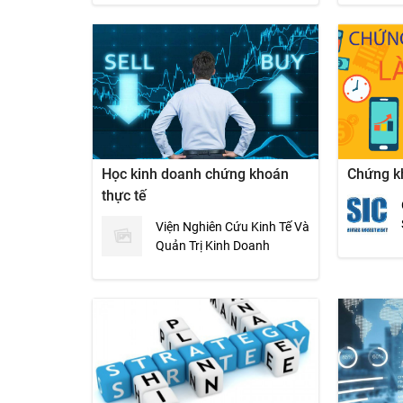
Học kinh doanh chứng khoán
Chứng k
thực tế
Viện Nghiên Cứu Kinh Tế Và
Quản Trị Kinh Doanh