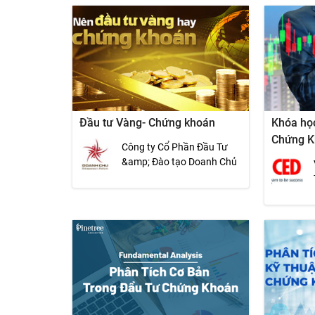
Đầu tư Vàng- Chứng khoán
Khóa họ
Chứng 
Công ty Cổ Phần Đầu Tư
&amp; Đào tạo Doanh Chủ