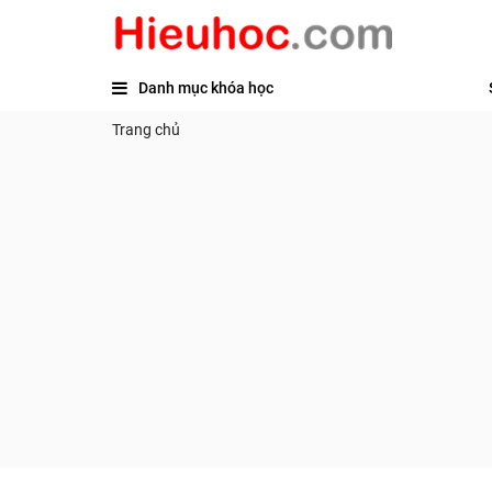
Danh mục khóa học
Trang chủ